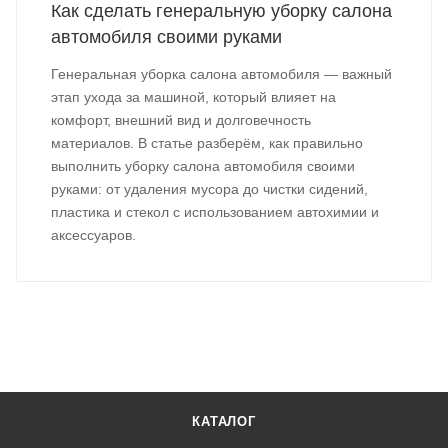
Как сделать генеральную уборку салона
автомобиля своими руками
Генеральная уборка салона автомобиля — важный
этап ухода за машиной, который влияет на
комфорт, внешний вид и долговечность
материалов. В статье разберём, как правильно
выполнить уборку салона автомобиля своими
руками: от удаления мусора до чистки сидений,
пластика и стекол с использованием автохимии и
аксессуаров.
КАТАЛОГ