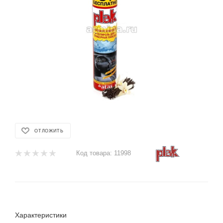
ОТЛОЖИТЬ
Код товара:
11998
Характеристики