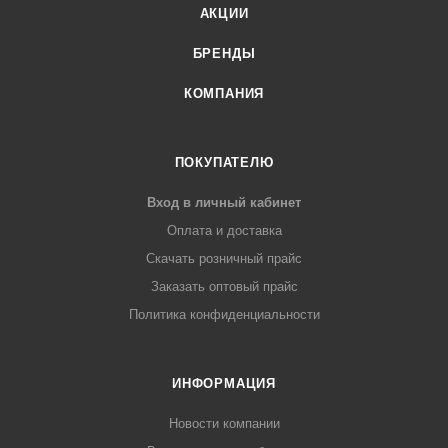
АКЦИИ
БРЕНДЫ
КОМПАНИЯ
ПОКУПАТЕЛЮ
Вход в личный кабинет
Оплата и доставка
Скачать розничный прайс
Заказать оптовый прайс
Политика конфиденциальности
ИНФОРМАЦИЯ
Новости компании