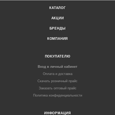
КАТАЛОГ
АКЦИИ
БРЕНДЫ
КОМПАНИЯ
ПОКУПАТЕЛЮ
Вход в личный кабинет
Оплата и доставка
Скачать розничный прайс
Заказать оптовый прайс
Политика конфиденциальности
ИНФОРМАЦИЯ