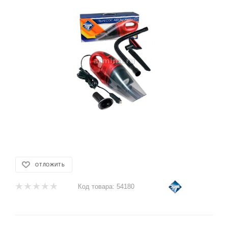
ОТЛОЖИТЬ
Код товара:
54180