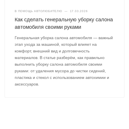
В ПОМОЩЬ АВТОЛЮБИТЕЛЮ
—
17.03.2026
Как сделать генеральную уборку салона
автомобиля своими руками
Генеральная уборка салона автомобиля — важный
этап ухода за машиной, который влияет на
комфорт, внешний вид и долговечность
материалов. В статье разберём, как правильно
выполнить уборку салона автомобиля своими
руками: от удаления мусора до чистки сидений,
пластика и стекол с использованием автохимии и
аксессуаров.