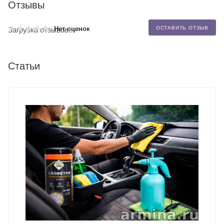
Отзывы
Нет оценок
ОСТАВИТЬ ОТЗЫВ
Загрузка отзывов...
Статьи