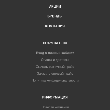
АКЦИИ
БРЕНДЫ
КОМПАНИЯ
ПОКУПАТЕЛЮ
Вход в личный кабинет
Оплата и доставка
Скачать розничный прайс
Заказать оптовый прайс
Политика конфиденциальности
ИНФОРМАЦИЯ
Новости компании