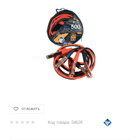
ОТЛОЖИТЬ
Код товара:
54628