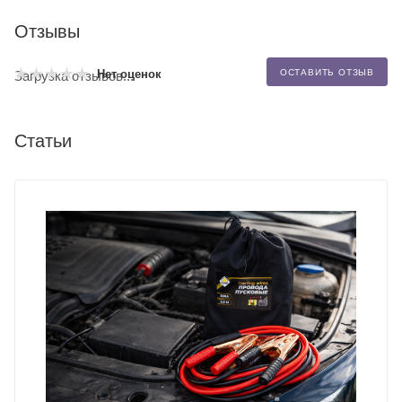
Отзывы
Нет оценок
ОСТАВИТЬ ОТЗЫВ
Загрузка отзывов...
Статьи