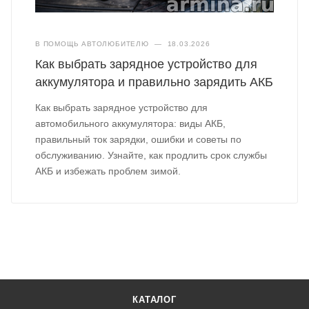
В ПОМОЩЬ АВТОЛЮБИТЕЛЮ
—
18.03.2026
Как выбрать зарядное устройство для
аккумулятора и правильно зарядить АКБ
Как выбрать зарядное устройство для
автомобильного аккумулятора: виды АКБ,
правильный ток зарядки, ошибки и советы по
обслуживанию. Узнайте, как продлить срок службы
АКБ и избежать проблем зимой.
КАТАЛОГ