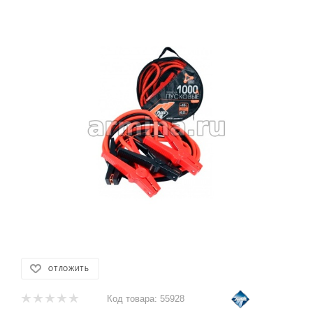
ОТЛОЖИТЬ
Код товара:
55928