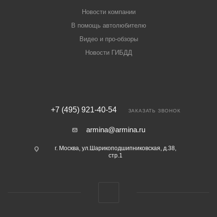
Новости компании
В помощь автолюбителю
Видео и про-обзоры
Новости ГИБДД
+7 (495) 921-40-54
ЗАКАЗАТЬ ЗВОНОК
armina@armina.ru
г. Москва, ул.Шарикоподшипниковская, д.38,
стр.1