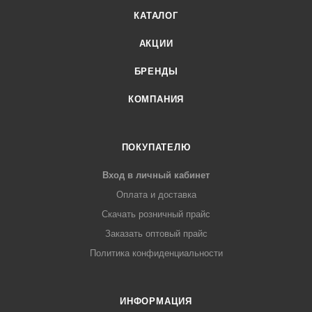
КАТАЛОГ
АКЦИИ
БРЕНДЫ
КОМПАНИЯ
ПОКУПАТЕЛЮ
Вход в личный кабинет
Оплата и доставка
Скачать розничный прайс
Заказать оптовый прайс
Политика конфиденциальности
ИНФОРМАЦИЯ