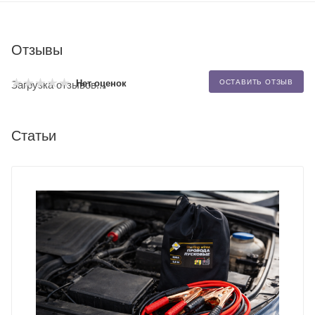
Отзывы
Нет оценок
ОСТАВИТЬ ОТЗЫВ
Загрузка отзывов...
Статьи