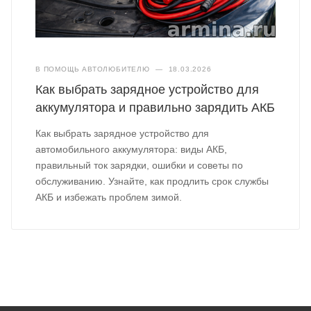
В ПОМОЩЬ АВТОЛЮБИТЕЛЮ
—
18.03.2026
Как выбрать зарядное устройство для
аккумулятора и правильно зарядить АКБ
Как выбрать зарядное устройство для
автомобильного аккумулятора: виды АКБ,
правильный ток зарядки, ошибки и советы по
обслуживанию. Узнайте, как продлить срок службы
АКБ и избежать проблем зимой.