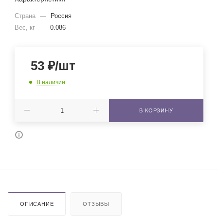
Страна
—
Россия
Вес, кг
—
0.086
53
₽
/шт
В наличии
В КОРЗИНУ
ОПИСАНИЕ
ОТЗЫВЫ