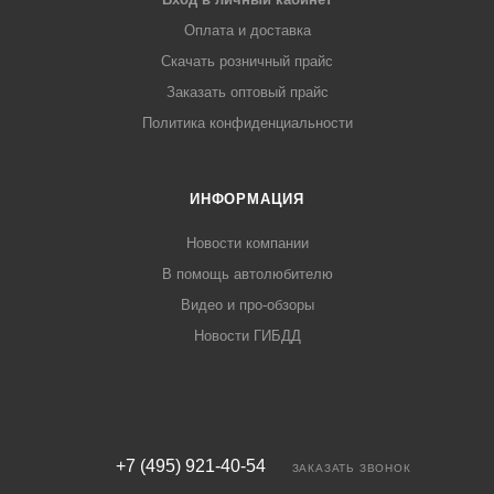
Оплата и доставка
Скачать розничный прайс
Заказать оптовый прайс
Политика конфиденциальности
ИНФОРМАЦИЯ
Новости компании
В помощь автолюбителю
Видео и про-обзоры
Новости ГИБДД
+7 (495) 921-40-54
ЗАКАЗАТЬ ЗВОНОК