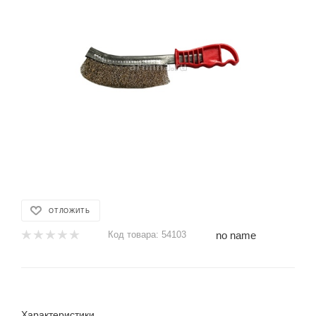
ОТЛОЖИТЬ
no name
Код товара:
54103
Характеристики