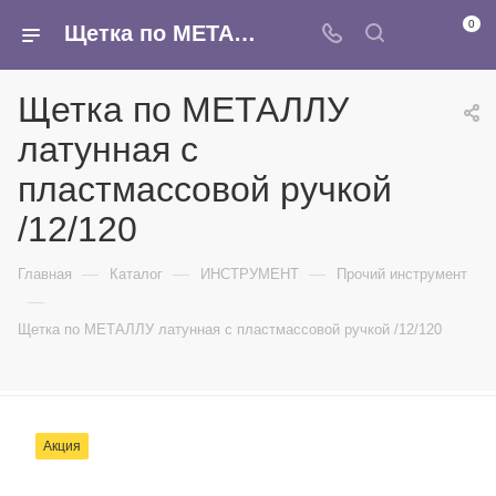
0
Щетка по МЕТАЛЛУ латунная с пластмассовой ручкой /12/120 - купить в интернет-магазине Армина
Щетка по МЕТАЛЛУ
латунная с
пластмассовой ручкой
/12/120
—
—
—
Главная
Каталог
ИНСТРУМЕНТ
Прочий инструмент
—
Щетка по МЕТАЛЛУ латунная с пластмассовой ручкой /12/120
Акция