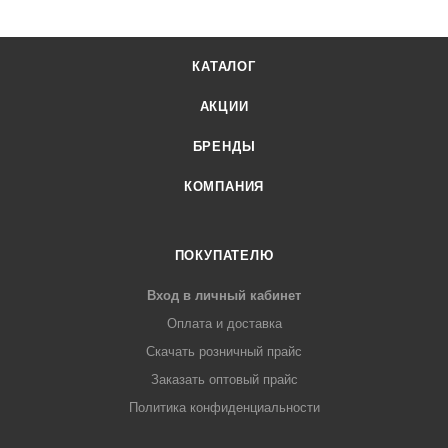
КАТАЛОГ
АКЦИИ
БРЕНДЫ
КОМПАНИЯ
ПОКУПАТЕЛЮ
Вход в личный кабинет
Оплата и доставка
Скачать розничный прайс
Заказать оптовый прайс
Политика конфиденциальности