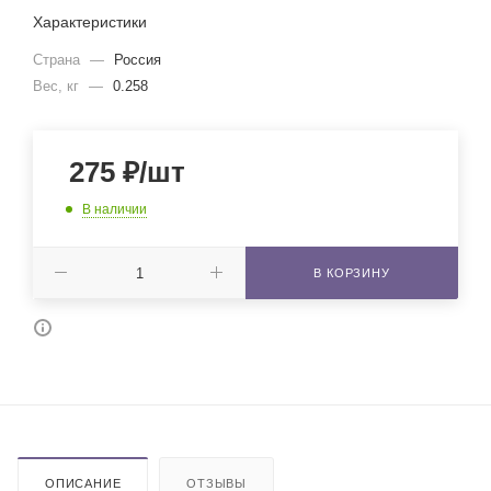
Характеристики
Страна
—
Россия
Вес, кг
—
0.258
275
₽
/шт
В наличии
В КОРЗИНУ
ОПИСАНИЕ
ОТЗЫВЫ