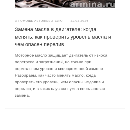
В ПОМОЩЬ АВТОЛЮБИТЕЛЮ
—
31.03.2026
Замена масла в двигателе: когда
менять, как проверить уровень масла и
чем опасен перелив
Моторное масло защищает двигатель от износа,
перегрева и загрязнений, но только при
нормальном уровне и своевременной замене.
Разбираем, как часто менять масло, когда
проверять его уровень, чем опасны недолив и
перелив, и в каких случаях нужна внеплановая
замена.