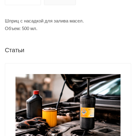
Шприц с насадкой для залива масел.
Объем: 500 мл.
Статьи