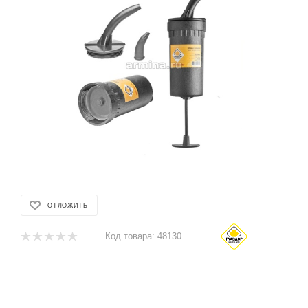
ОТЛОЖИТЬ
Код товара:
48130