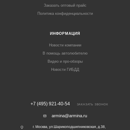
Заказать оптовый прайс
Политика конфиденциальности
ИНФОРМАЦИЯ
Новости компании
В помощь автолюбителю
Видео и про-обзоры
Новости ГИБДД
+7 (495) 921-40-54
ЗАКАЗАТЬ ЗВОНОК
armina@armina.ru
г. Москва, ул.Шарикоподшипниковская, д.38,