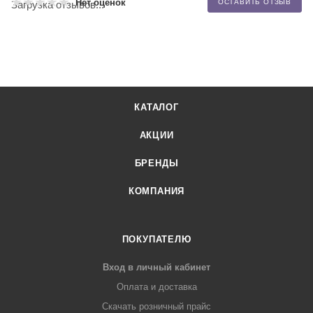
Нет оценок
ОСТАВИТЬ ОТЗЫВ
Загрузка отзывов...
КАТАЛОГ
АКЦИИ
БРЕНДЫ
КОМПАНИЯ
ПОКУПАТЕЛЮ
Вход в личный кабинет
Оплата и доставка
Скачать розничный прайс