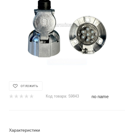
ОТЛОЖИТЬ
no name
Код товара:
59843
Характеристики