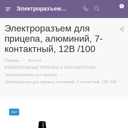
0
Электроразъем для прицепа, алюминий, 7-контактный, 12В /100 - купить в интернет-магазине Армина
Электроразъем для
прицепа, алюминий, 7-
контактный, 12В /100
—
—
Главная
Каталог
—
ИЗМЕРИТЕЛЬНЫЕ ПРИБОРЫ И АВТОЭЛЕКТРИКА
—
Электроразъёмы для прицепа
Электроразъем для прицепа, алюминий, 7-контактный, 12В /100
Хит