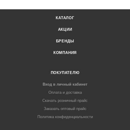
КАТАЛОГ
АКЦИИ
БРЕНДЫ
КОМПАНИЯ
ПОКУПАТЕЛЮ
Вход в личный кабинет
Оплата и доставка
Скачать розничный прайс
Заказать оптовый прайс
Политика конфиденциальности