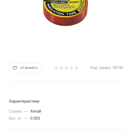
Код товара:
08746
ОТЛОЖИТЬ
Характеристики
Страна
—
Китай
Вес, кг
—
0.053