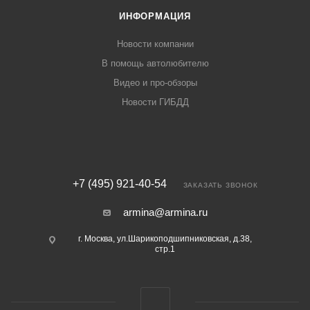
ИНФОРМАЦИЯ
Новости компании
В помощь автолюбителю
Видео и про-обзоры
Новости ГИБДД
+7 (495) 921-40-54
ЗАКАЗАТЬ ЗВОНОК
armina@armina.ru
г. Москва, ул.Шарикоподшипниковская, д.38,
стр.1