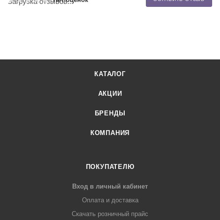
Загрузка отзывов...
КАТАЛОГ
АКЦИИ
БРЕНДЫ
КОМПАНИЯ
ПОКУПАТЕЛЮ
Вход в личный кабинет
Оплата и доставка
Скачать розничный прайс