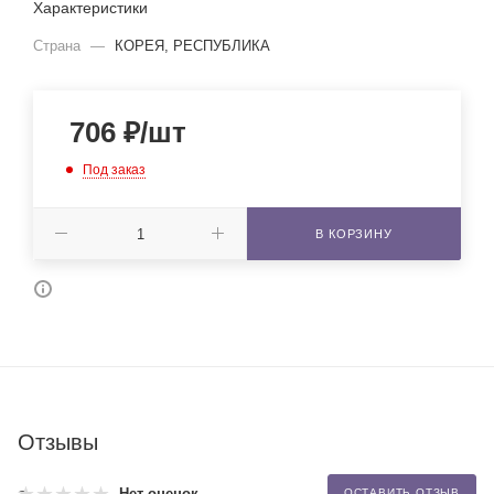
Характеристики
Страна
—
КОРЕЯ, РЕСПУБЛИКА
706
₽
/шт
Под заказ
В КОРЗИНУ
Отзывы
Нет оценок
ОСТАВИТЬ ОТЗЫВ