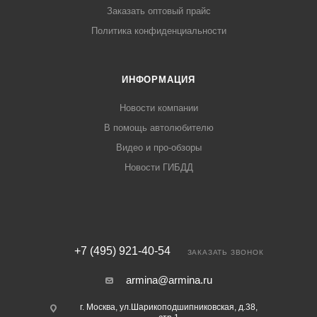
Заказать оптовый прайс
Политика конфиденциальности
ИНФОРМАЦИЯ
Новости компании
В помощь автолюбителю
Видео и про-обзоры
Новости ГИБДД
+7 (495) 921-40-54
ЗАКАЗАТЬ ЗВОНОК
armina@armina.ru
г. Москва, ул.Шарикоподшипниковская, д.38,