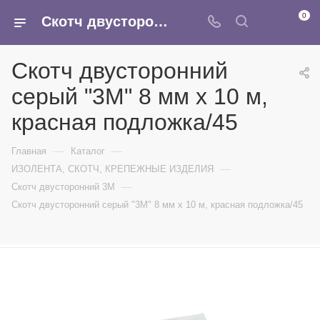
0
Скотч двусторонний серый "3M" 8 мм х 10 м, красная подложка/45 - купить в интернет-магазине Армина
Скотч двусторонний
серый "3M" 8 мм х 10 м,
красная подложка/45
—
—
Главная
Каталог
—
ИЗОЛЕНТА, СКОТЧ, КРЕПЕЖНЫЕ ИЗДЕЛИЯ
—
Скотч двусторонний 3M
Скотч двусторонний серый "3M" 8 мм х 10 м, красная подложка/45