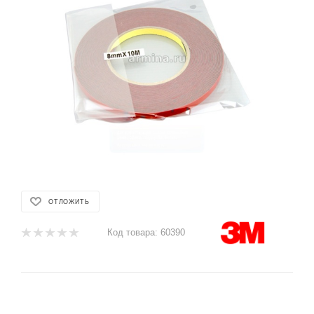
ОТЛОЖИТЬ
Код товара:
60390