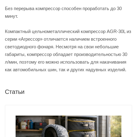
Без перерыва компрессор способен проработать до 30
минут.
Компактный цельнометаллический компрессор AGR-30L из
серии «Агрессор» отличается наличием встроенного
светодиодного фонаря. Несмотря на свои небольшие
габариты, компрессор обладает производительностью 30
л/мин, поэтому его можно использовать для накачивания
как автомобильных шин, так и других надувных изделий.
Статьи