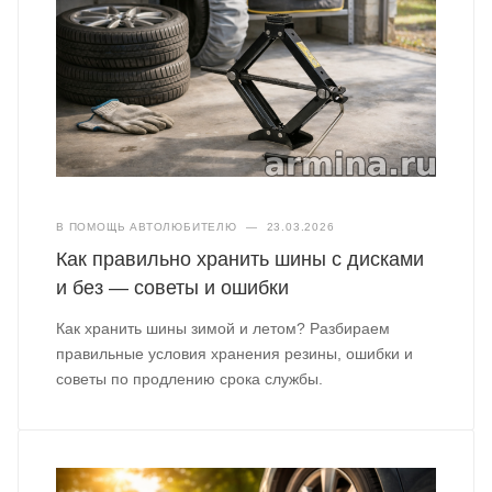
В ПОМОЩЬ АВТОЛЮБИТЕЛЮ
—
23.03.2026
Как правильно хранить шины с дисками
и без — советы и ошибки
Как хранить шины зимой и летом? Разбираем
правильные условия хранения резины, ошибки и
советы по продлению срока службы.