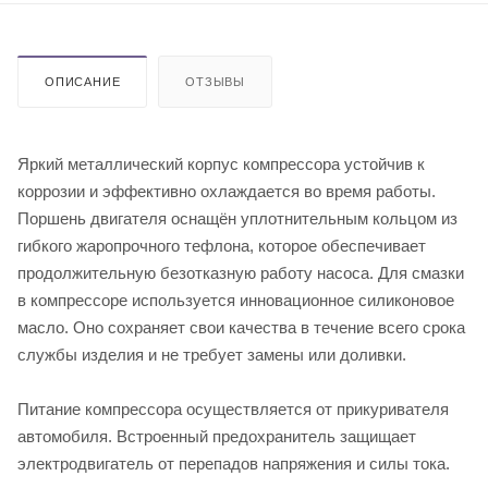
ОПИСАНИЕ
ОТЗЫВЫ
Яркий металлический корпус компрессора устойчив к
коррозии и эффективно охлаждается во время работы.
Поршень двигателя оснащён уплотнительным кольцом из
гибкого жаропрочного тефлона, которое обеспечивает
продолжительную безотказную работу насоса. Для смазки
в компрессоре используется инновационное силиконовое
масло. Оно сохраняет свои качества в течение всего срока
службы изделия и не требует замены или доливки.
Питание компрессора осуществляется от прикуривателя
автомобиля. Встроенный предохранитель защищает
электродвигатель от перепадов напряжения и силы тока.