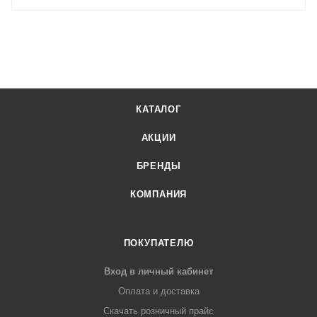
КАТАЛОГ
АКЦИИ
БРЕНДЫ
КОМПАНИЯ
ПОКУПАТЕЛЮ
Вход в личный кабинет
Оплата и доставка
Скачать розничный прайс