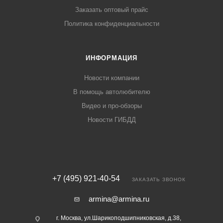
Заказать оптовый прайс
Политика конфиденциальности
ИНФОРМАЦИЯ
Новости компании
В помощь автолюбителю
Видео и про-обзоры
Новости ГИБДД
+7 (495) 921-40-54
ЗАКАЗАТЬ ЗВОНОК
armina@armina.ru
г. Москва, ул.Шарикоподшипниковская, д.38,