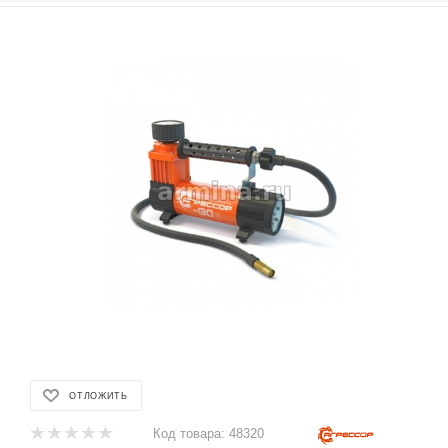
ОТЛОЖИТЬ
Код товара:
48320