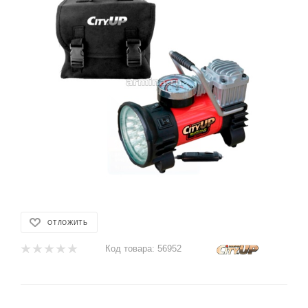
ОТЛОЖИТЬ
Код товара:
56952