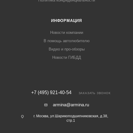
Политика конфиденциальности
ИНФОРМАЦИЯ
Новости компании
В помощь автолюбителю
Видео и про-обзоры
Новости ГИБДД
+7 (495) 921-40-54
ЗАКАЗАТЬ ЗВОНОК
armina@armina.ru
г. Москва, ул.Шарикоподшипниковская, д.38,
стр.1