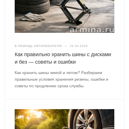
В ПОМОЩЬ АВТОЛЮБИТЕЛЮ
—
23.03.2026
Как правильно хранить шины с дисками
и без — советы и ошибки
Как хранить шины зимой и летом? Разбираем
правильные условия хранения резины, ошибки и
советы по продлению срока службы.