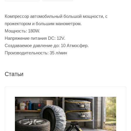
Компрессор автомобильный большой мощности, с
прожектором и большим манометром.
Мощность: 180W.
Напряжение питания DC: 12V.
Создаваемое давление до: 10 Атмосфер.
Производительность: 35 л/мин
Статьи