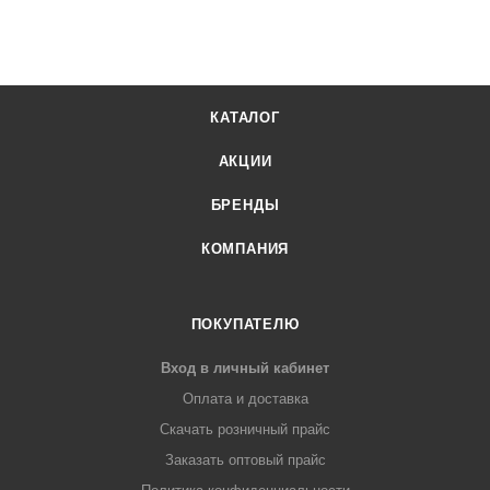
КАТАЛОГ
АКЦИИ
БРЕНДЫ
КОМПАНИЯ
ПОКУПАТЕЛЮ
Вход в личный кабинет
Оплата и доставка
Скачать розничный прайс
Заказать оптовый прайс