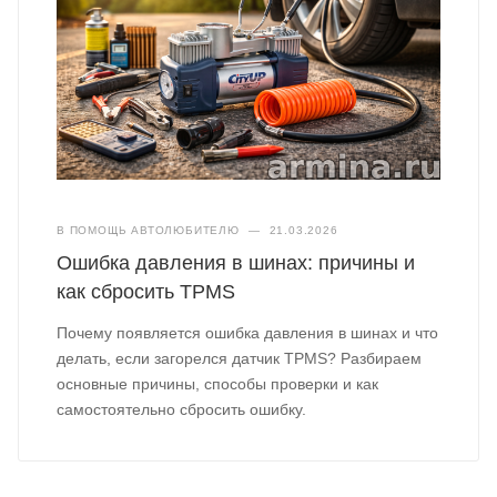
В ПОМОЩЬ АВТОЛЮБИТЕЛЮ
—
21.03.2026
Ошибка давления в шинах: причины и
как сбросить TPMS
Почему появляется ошибка давления в шинах и что
делать, если загорелся датчик TPMS? Разбираем
основные причины, способы проверки и как
самостоятельно сбросить ошибку.