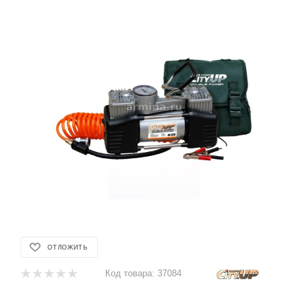
ОТЛОЖИТЬ
Код товара:
37084