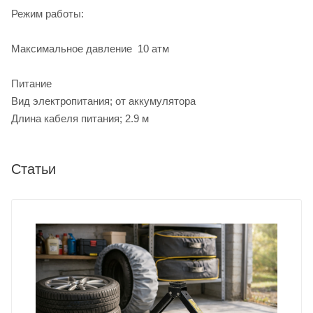
Режим работы:
Максимальное давление 10 атм
Питание
Вид электропитания; от аккумулятора
Длина кабеля питания; 2.9 м
Статьи