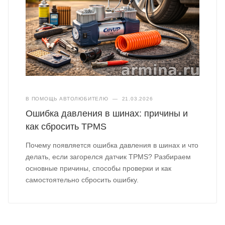
В ПОМОЩЬ АВТОЛЮБИТЕЛЮ
—
21.03.2026
Ошибка давления в шинах: причины и
как сбросить TPMS
Почему появляется ошибка давления в шинах и что
делать, если загорелся датчик TPMS? Разбираем
основные причины, способы проверки и как
самостоятельно сбросить ошибку.