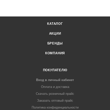
КАТАЛОГ
АКЦИИ
БРЕНДЫ
КОМПАНИЯ
ПОКУПАТЕЛЮ
Вход в личный кабинет
Оплата и доставка
Скачать розничный прайс
Заказать оптовый прайс
Политика конфиденциальности