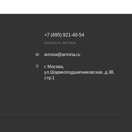
+7 (495) 921-40-54
ЗАКАЗАТЬ ЗВОНОК
armina@armina.ru
г. Москва,
ул.Шарикоподшипниковская, д.38,
стр.1