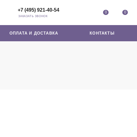
+7 (495) 921-40-54
0
0
ЗАКАЗАТЬ ЗВОНОК
ОПЛАТА И ДОСТАВКА
КОНТАКТЫ