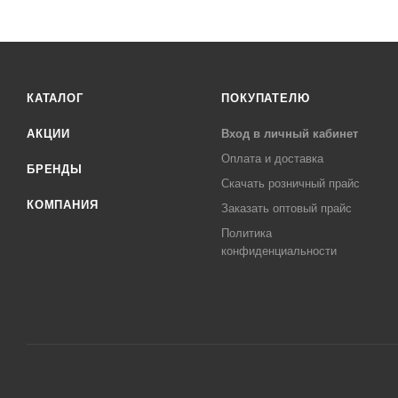
КАТАЛОГ
ПОКУПАТЕЛЮ
АКЦИИ
Вход в личный кабинет
Оплата и доставка
БРЕНДЫ
Скачать розничный прайс
КОМПАНИЯ
Заказать оптовый прайс
Политика
конфиденциальности