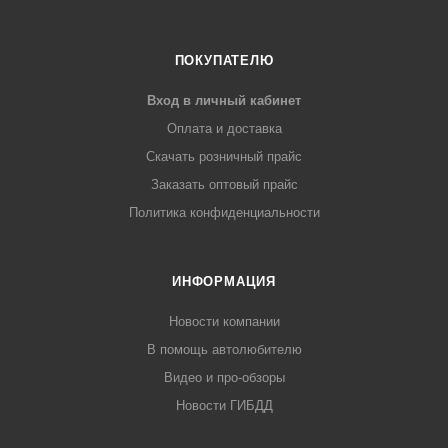
ПОКУПАТЕЛЮ
Вход в личный кабинет
Оплата и доставка
Скачать розничный прайс
Заказать оптовый прайс
Политика конфиденциальности
ИНФОРМАЦИЯ
Новости компании
В помощь автолюбителю
Видео и про-обзоры
Новости ГИБДД