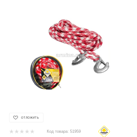
ОТЛОЖИТЬ
Код товара:
51959