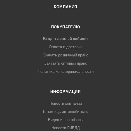
КОМПАНИЯ
ПОКУПАТЕЛЮ
Вход в личный кабинет
Оплата и доставка
Скачать розничный прайс
Заказать оптовый прайс
Политика конфиденциальности
ИНФОРМАЦИЯ
Новости компании
В помощь автолюбителю
Видео и про-обзоры
Новости ГИБДД