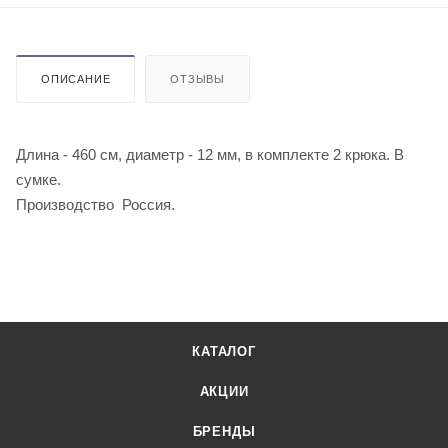
ОПИСАНИЕ
ОТЗЫВЫ
Длина - 460 см, диаметр - 12 мм, в комплекте 2 крюка. В
сумке.
Производство Россия.
КАТАЛОГ
АКЦИИ
БРЕНДЫ