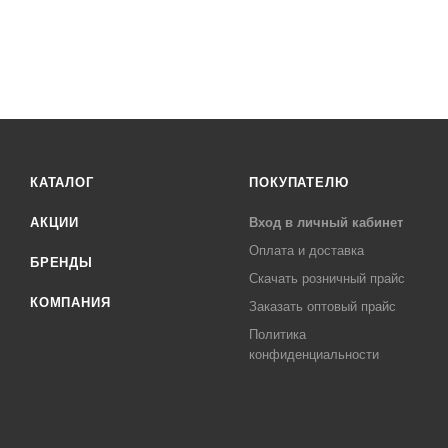
КАТАЛОГ
ПОКУПАТЕЛЮ
АКЦИИ
Вход в личный кабинет
Оплата и доставка
БРЕНДЫ
Скачать розничный прайс
КОМПАНИЯ
Заказать оптовый прайс
Политика
конфиденциальности