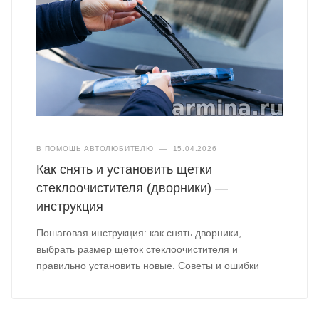
В ПОМОЩЬ АВТОЛЮБИТЕЛЮ
—
15.04.2026
Как снять и установить щетки
стеклоочистителя (дворники) —
инструкция
Пошаговая инструкция: как снять дворники,
выбрать размер щеток стеклоочистителя и
правильно установить новые. Советы и ошибки