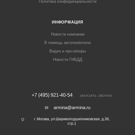
Политика конфиденциальности
ИНФОРМАЦИЯ
Новости компании
В помощь автолюбителю
Видео и про-обзоры
Новости ГИБДД
+7 (495) 921-40-54
ЗАКАЗАТЬ ЗВОНОК
armina@armina.ru
г. Москва, ул.Шарикоподшипниковская, д.38,
стр.1