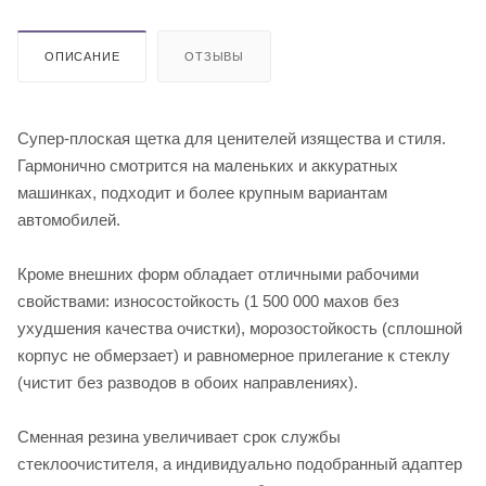
ОПИСАНИЕ
ОТЗЫВЫ
Супер-плоская щетка для ценителей изящества и стиля.
Гармонично смотрится на маленьких и аккуратных
машинках, подходит и более крупным вариантам
автомобилей.
Кроме внешних форм обладает отличными рабочими
свойствами: износостойкость (1 500 000 махов без
ухудшения качества очистки), морозостойкость (сплошной
корпус не обмерзает) и равномерное прилегание к стеклу
(чистит без разводов в обоих направлениях).
Сменная резина увеличивает срок службы
стеклоочистителя, а индивидуально подобранный адаптер