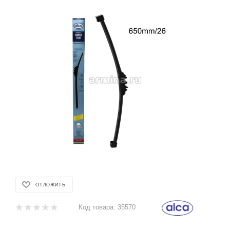
ОТЛОЖИТЬ
Код товара:
35570