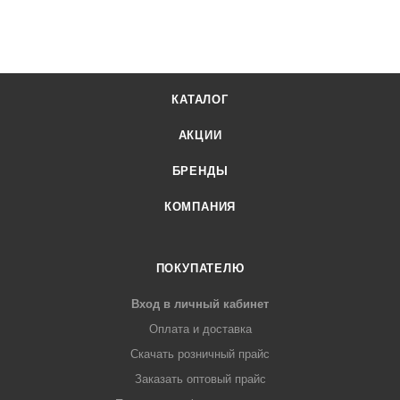
КАТАЛОГ
АКЦИИ
БРЕНДЫ
КОМПАНИЯ
ПОКУПАТЕЛЮ
Вход в личный кабинет
Оплата и доставка
Скачать розничный прайс
Заказать оптовый прайс