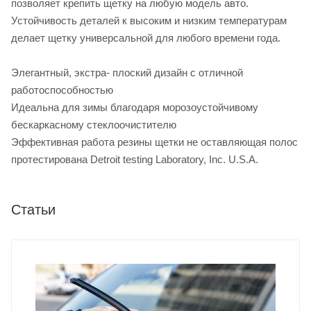
позволяет крепить щетку на любую модель авто.
Устойчивость деталей к высоким и низким температурам
делает щетку универсальной для любого времени года.
Элегантный, экстра- плоский дизайн с отличной
работоспособностью
Идеальнa для зимы благодаря морозоустойчивому
бескаркасному стеклоочистителю
Эффективная работа резины щетки не оставляющая полос
протестирована Detroit testing Laboratory, Inc. U.S.A.
Статьи