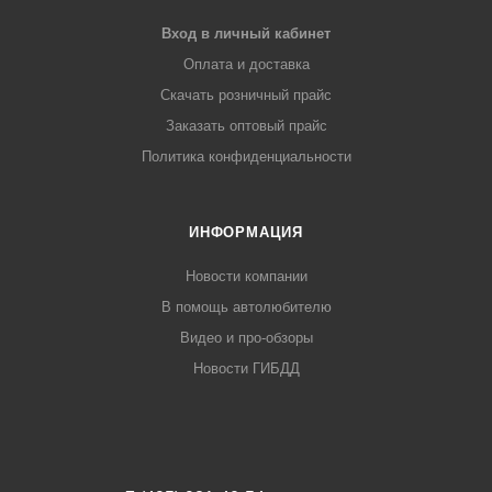
Вход в личный кабинет
Оплата и доставка
Скачать розничный прайс
Заказать оптовый прайс
Политика конфиденциальности
ИНФОРМАЦИЯ
Новости компании
В помощь автолюбителю
Видео и про-обзоры
Новости ГИБДД