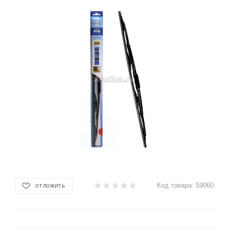
Код товара:
59060
ОТЛОЖИТЬ