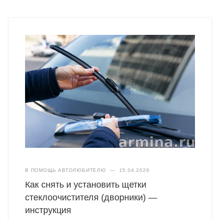
В ПОМОЩЬ АВТОЛЮБИТЕЛЮ
—
15.04.2026
Как снять и установить щетки
стеклоочистителя (дворники) —
инструкция