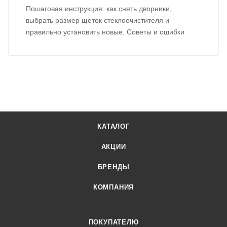
Пошаговая инструкция: как снять дворники,
выбрать размер щеток стеклоочистителя и
правильно установить новые. Советы и ошибки
КАТАЛОГ
АКЦИИ
БРЕНДЫ
КОМПАНИЯ
ПОКУПАТЕЛЮ