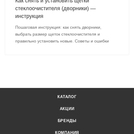
Как снять и установить щетки
стеклоочистителя (дворники) —
инструкция
Пошаговая инструкция: как снять дворники,
выбрать размер щеток стеклоочистителя и
правильно установить новые. Советы и ошибки
КАТАЛОГ
АКЦИИ
БРЕНДЫ
КОМПАНИЯ