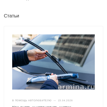
Статьи
В ПОМОЩЬ АВТОЛЮБИТЕЛЮ
—
15.04.2026