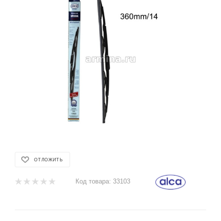
ОТЛОЖИТЬ
Код товара:
33103