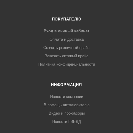
ПОКУПАТЕЛЮ
Вход в личный кабинет
Оплата и доставка
Скачать розничный прайс
Заказать оптовый прайс
Политика конфиденциальности
ИНФОРМАЦИЯ
Новости компании
В помощь автолюбителю
Видео и про-обзоры
Новости ГИБДД