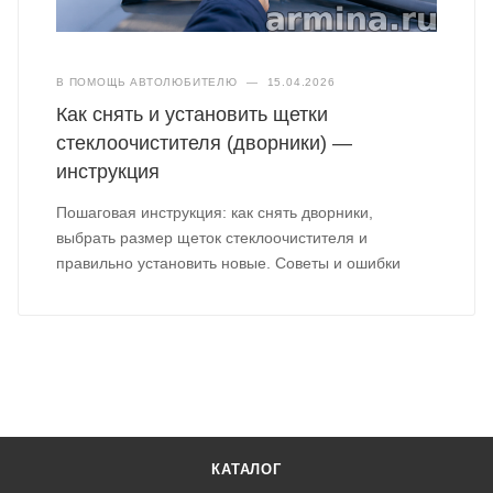
В ПОМОЩЬ АВТОЛЮБИТЕЛЮ
—
15.04.2026
Как снять и установить щетки
стеклоочистителя (дворники) —
инструкция
Пошаговая инструкция: как снять дворники,
выбрать размер щеток стеклоочистителя и
правильно установить новые. Советы и ошибки
КАТАЛОГ