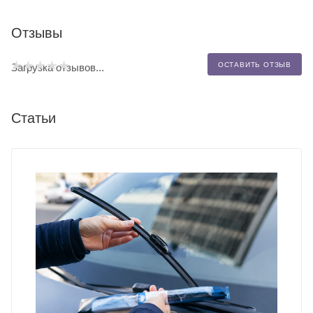
Отзывы
ОСТАВИТЬ ОТЗЫВ
Загрузка отзывов...
Статьи