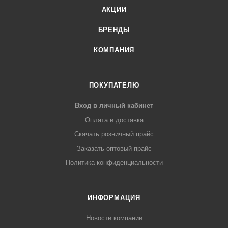
АКЦИИ
БРЕНДЫ
КОМПАНИЯ
ПОКУПАТЕЛЮ
Вход в личный кабинет
Оплата и доставка
Скачать розничный прайс
Заказать оптовый прайс
Политика конфиденциальности
ИНФОРМАЦИЯ
Новости компании