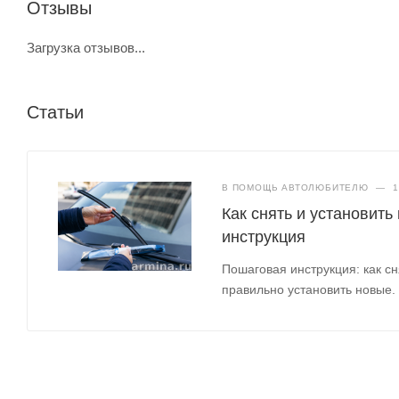
Отзывы
Загрузка отзывов...
Статьи
В ПОМОЩЬ АВТОЛЮБИТЕЛЮ
—
1
Как снять и установить
инструкция
Пошаговая инструкция: как сн
правильно установить новые.