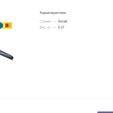
Характеристики
Страна
—
Китай
Вес, кг
—
0.27