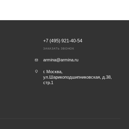
+7 (495) 921-40-54
ЗАКАЗАТЬ ЗВОНОК
armina@armina.ru
г. Москва,
ул.Шарикоподшипниковская, д.38,
стр.1