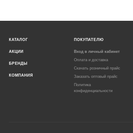
КАТАЛОГ
ПОКУПАТЕЛЮ
АКЦИИ
Вход в личный кабинет
Оплата и доставка
БРЕНДЫ
Скачать розничный прайс
КОМПАНИЯ
Заказать оптовый прайс
Политика
конфиденциальности