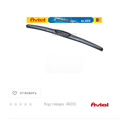
ОТЛОЖИТЬ
Код товара:
46015