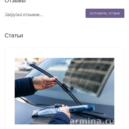
Отзывы
ОСТАВИТЬ ОТЗЫВ
Загрузка отзывов...
Статьи