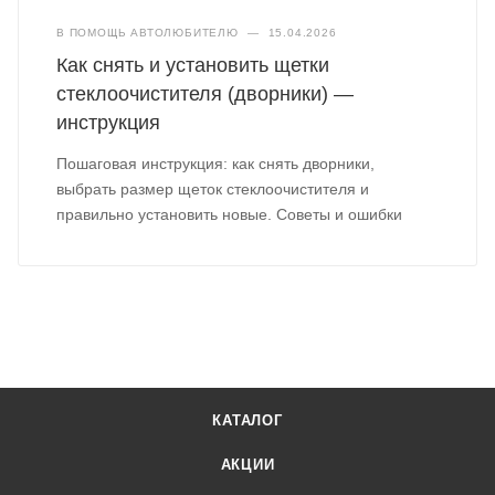
В ПОМОЩЬ АВТОЛЮБИТЕЛЮ
—
15.04.2026
Как снять и установить щетки
стеклоочистителя (дворники) —
инструкция
Пошаговая инструкция: как снять дворники,
выбрать размер щеток стеклоочистителя и
правильно установить новые. Советы и ошибки
КАТАЛОГ
АКЦИИ