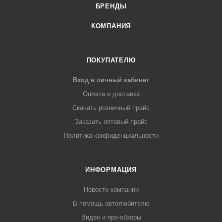
БРЕНДЫ
КОМПАНИЯ
ПОКУПАТЕЛЮ
Вход в личный кабинет
Оплата и доставка
Скачать розничный прайс
Заказать оптовый прайс
Политика конфиденциальности
ИНФОРМАЦИЯ
Новости компании
В помощь автолюбителю
Видео и про-обзоры