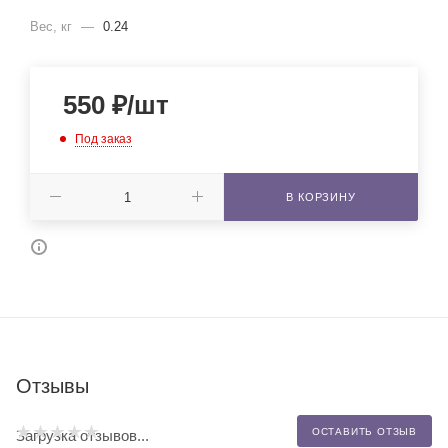
Вес, кг
—
0.24
550
₽
/шт
Под заказ
В КОРЗИНУ
Отзывы
ОСТАВИТЬ ОТЗЫВ
Загрузка отзывов...