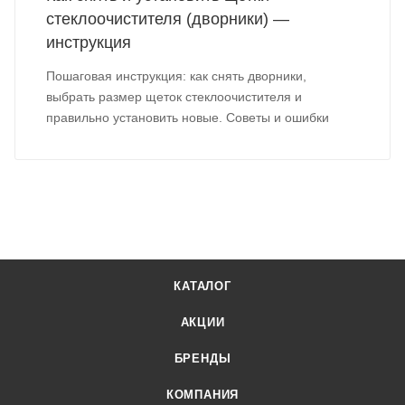
стеклоочистителя (дворники) —
инструкция
Пошаговая инструкция: как снять дворники,
выбрать размер щеток стеклоочистителя и
правильно установить новые. Советы и ошибки
КАТАЛОГ
АКЦИИ
БРЕНДЫ
КОМПАНИЯ