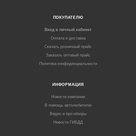
ПОКУПАТЕЛЮ
Вход в личный кабинет
Оплата и доставка
Скачать розничный прайс
Заказать оптовый прайс
Политика конфиденциальности
ИНФОРМАЦИЯ
Новости компании
В помощь автолюбителю
Видео и про-обзоры
Новости ГИБДД