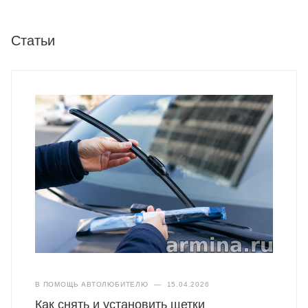
Статьи
В ПОМОЩЬ АВТОЛЮБИТЕЛЮ
—
15.04.2026
Как снять и установить щетки