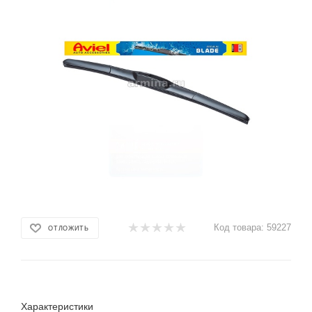
Код товара:
59227
ОТЛОЖИТЬ
Характеристики