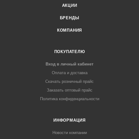
АКЦИИ
БРЕНДЫ
КОМПАНИЯ
ПОКУПАТЕЛЮ
Вход в личный кабинет
Оплата и доставка
Скачать розничный прайс
Заказать оптовый прайс
Политика конфиденциальности
ИНФОРМАЦИЯ
Новости компании