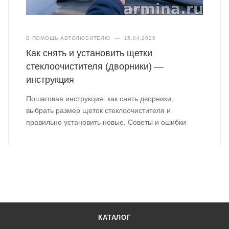
В ПОМОЩЬ АВТОЛЮБИТЕЛЮ
—
15.04.2026
Как снять и установить щетки
стеклоочистителя (дворники) —
инструкция
Пошаговая инструкция: как снять дворники,
выбрать размер щеток стеклоочистителя и
правильно установить новые. Советы и ошибки
КАТАЛОГ