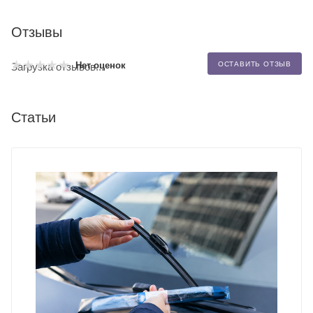
Отзывы
Нет оценок
ОСТАВИТЬ ОТЗЫВ
Загрузка отзывов...
Статьи