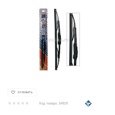
ОТЛОЖИТЬ
Код товара:
54928