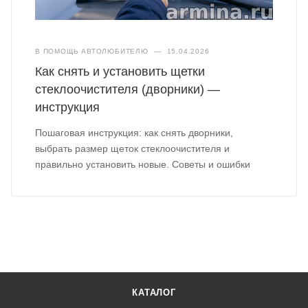
В ПОМОЩЬ АВТОЛЮБИТЕЛЮ
—
15.04.2026
Как снять и установить щетки
стеклоочистителя (дворники) —
инструкция
Пошаговая инструкция: как снять дворники,
выбрать размер щеток стеклоочистителя и
правильно установить новые. Советы и ошибки
КАТАЛОГ