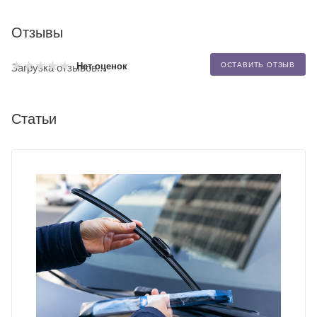
Отзывы
Нет оценок
ОСТАВИТЬ ОТЗЫВ
Загрузка отзывов...
Статьи