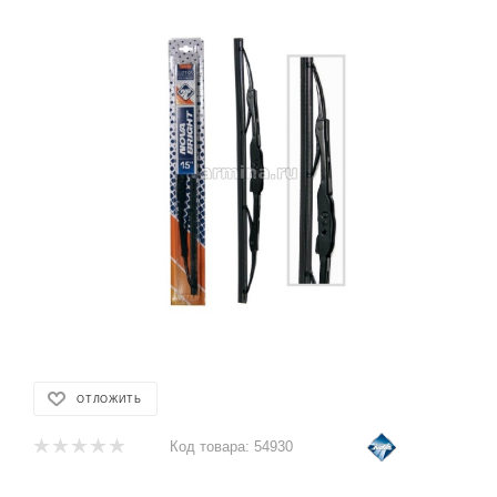
ОТЛОЖИТЬ
Код товара:
54930