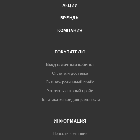
АКЦИИ
БРЕНДЫ
КОМПАНИЯ
ПОКУПАТЕЛЮ
Вход в личный кабинет
Оплата и доставка
Скачать розничный прайс
Заказать оптовый прайс
Политика конфиденциальности
ИНФОРМАЦИЯ
Новости компании