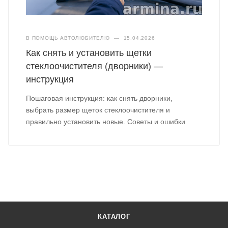
В ПОМОЩЬ АВТОЛЮБИТЕЛЮ
—
15.04.2026
Как снять и установить щетки
стеклоочистителя (дворники) —
инструкция
Пошаговая инструкция: как снять дворники,
выбрать размер щеток стеклоочистителя и
правильно установить новые. Советы и ошибки
КАТАЛОГ