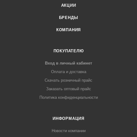
АКЦИИ
БРЕНДЫ
КОМПАНИЯ
ПОКУПАТЕЛЮ
Вход в личный кабинет
Оплата и доставка
Скачать розничный прайс
Заказать оптовый прайс
Политика конфиденциальности
ИНФОРМАЦИЯ
Новости компании