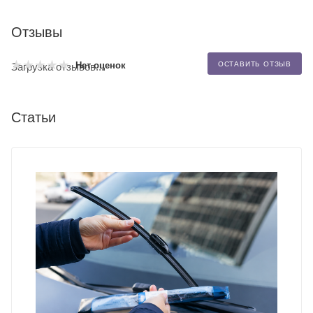
Отзывы
Нет оценок
ОСТАВИТЬ ОТЗЫВ
Загрузка отзывов...
Статьи