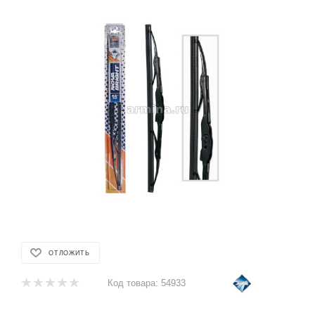
ОТЛОЖИТЬ
Код товара:
54933