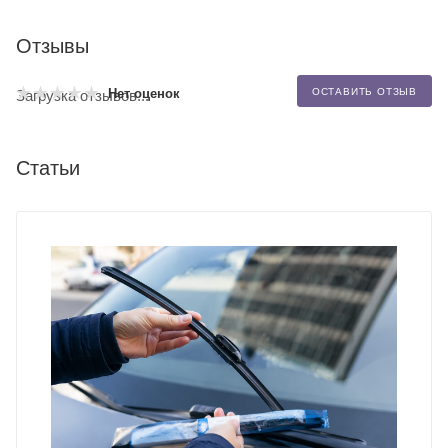
Отзывы
Нет оценок
ОСТАВИТЬ ОТЗЫВ
Загрузка отзывов...
Статьи