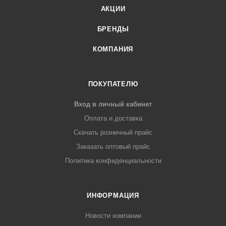
АКЦИИ
БРЕНДЫ
КОМПАНИЯ
ПОКУПАТЕЛЮ
Вход в личный кабинет
Оплата и доставка
Скачать розничный прайс
Заказать оптовый прайс
Политика конфиденциальности
ИНФОРМАЦИЯ
Новости компании