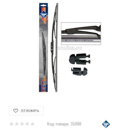
ОТЛОЖИТЬ
Код товара:
31898