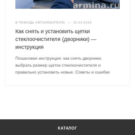
В ПОМОЩЬ АВТОЛЮБИТЕЛЮ
—
15.04.2026
Как снять и установить щетки
стеклоочистителя (дворники) —
инструкция
Пошаговая инструкция: как снять дворники,
выбрать размер щеток стеклоочистителя и
правильно установить новые. Советы и ошибки
КАТАЛОГ