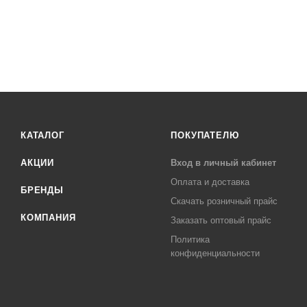
КАТАЛОГ
ПОКУПАТЕЛЮ
АКЦИИ
Вход в личный кабинет
Оплата и доставка
БРЕНДЫ
Скачать розничный прайс
КОМПАНИЯ
Заказать оптовый прайс
Политика
конфиденциальности