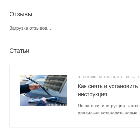
Отзывы
Загрузка отзывов...
Статьи
В ПОМОЩЬ АВТОЛЮБИТЕЛЮ
—
1
Как снять и установить
инструкция
Пошаговая инструкция: как сн
правильно установить новые.