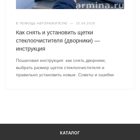
В ПОМОЩЬ АВТОЛЮБИТЕЛЮ
—
15.04.2026
Как снять и установить щетки
стеклоочистителя (дворники) —
инструкция
Пошаговая инструкция: как снять дворники,
выбрать размер щеток стеклоочистителя и
правильно установить новые. Советы и ошибки
КАТАЛОГ