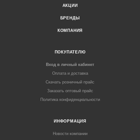
АКЦИИ
БРЕНДЫ
КОМПАНИЯ
ПОКУПАТЕЛЮ
Вход в личный кабинет
Оплата и доставка
Скачать розничный прайс
Заказать оптовый прайс
Политика конфиденциальности
ИНФОРМАЦИЯ
Новости компании