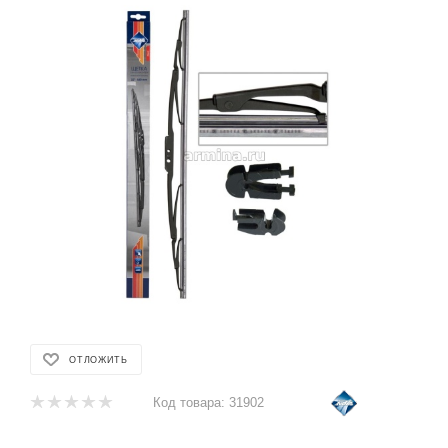
ОТЛОЖИТЬ
Код товара:
31902