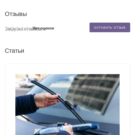
Отзывы
Нет оценок
ОСТАВИТЬ ОТЗЫВ
Загрузка отзывов...
Статьи