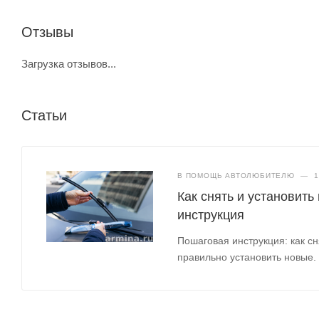
Отзывы
Загрузка отзывов...
Статьи
В ПОМОЩЬ АВТОЛЮБИТЕЛЮ
—
1
Как снять и установить
инструкция
Пошаговая инструкция: как сн
правильно установить новые.