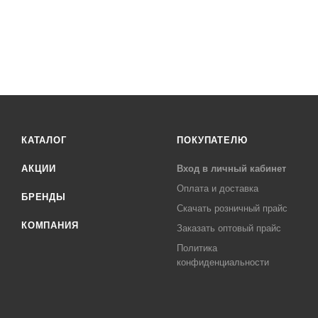
КАТАЛОГ
ПОКУПАТЕЛЮ
АКЦИИ
Вход в личный кабинет
Оплата и доставка
БРЕНДЫ
Скачать розничный прайс
КОМПАНИЯ
Заказать оптовый прайс
Политика
конфиденциальности