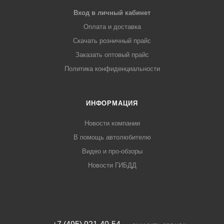
Вход в личный кабинет
Оплата и доставка
Скачать розничный прайс
Заказать оптовый прайс
Политика конфиденциальности
ИНФОРМАЦИЯ
Новости компании
В помощь автолюбителю
Видео и про-обзоры
Новости ГИБДД