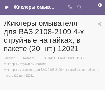
0
Жиклеры омывателя для ВАЗ 2108-2109 4-х струйные на гайках, в пакете (20 шт.) 12021 - купить в интернет-магазине Армина
Жиклеры омывателя
для ВАЗ 2108-2109 4-х
струйные на гайках, в
пакете (20 шт.) 12021
—
—
—
Главная
Каталог
ЩЕТКИ СТЕКЛООЧИСТИТЕЛЯ
—
Жиклёры и трубки омывателя
Жиклеры омывателя для ВАЗ 2108-2109 4-х струйные на гайках, в
пакете (20 шт.) 12021