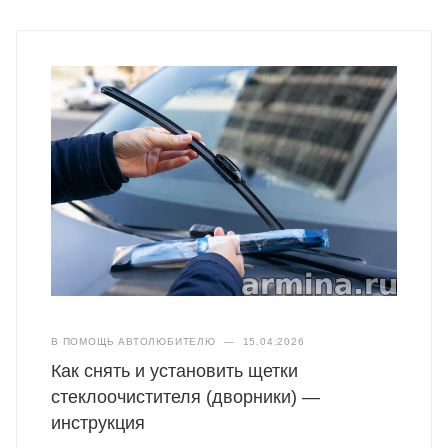
В ПОМОЩЬ АВТОЛЮБИТЕЛЮ
—
15.04.2026
Как снять и установить щетки
стеклоочистителя (дворники) —
инструкция