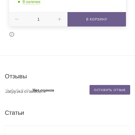
В наличии
В КОРЗИНУ
Отзывы
Нет оценок
ОСТАВИТЬ ОТЗЫВ
Загрузка отзывов...
Статьи