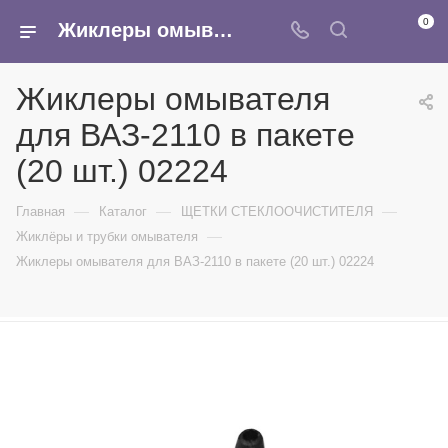
0
Жиклеры омывателя для ВАЗ-2110 в пакете (20 шт.) 02224 - купить в интернет-магазине Армина
Жиклеры омывателя
для ВАЗ-2110 в пакете
(20 шт.) 02224
—
—
—
Главная
Каталог
ЩЕТКИ СТЕКЛООЧИСТИТЕЛЯ
—
Жиклёры и трубки омывателя
Жиклеры омывателя для ВАЗ-2110 в пакете (20 шт.) 02224