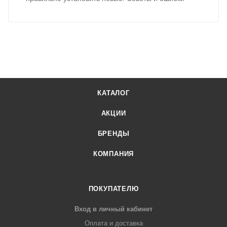
КАТАЛОГ
АКЦИИ
БРЕНДЫ
КОМПАНИЯ
ПОКУПАТЕЛЮ
Вход в личный кабинет
Оплата и доставка