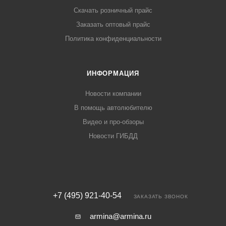
Скачать розничный прайс
Заказать оптовый прайс
Политика конфиденциальности
ИНФОРМАЦИЯ
Новости компании
В помощь автолюбителю
Видео и про-обзоры
Новости ГИБДД
+7 (495) 921-40-54
ЗАКАЗАТЬ ЗВОНОК
armina@armina.ru