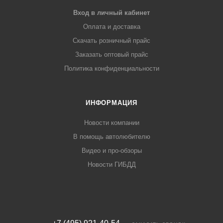
Вход в личный кабинет
Оплата и доставка
Скачать розничный прайс
Заказать оптовый прайс
Политика конфиденциальности
ИНФОРМАЦИЯ
Новости компании
В помощь автолюбителю
Видео и про-обзоры
Новости ГИБДД