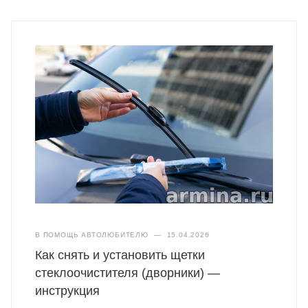
В ПОМОЩЬ АВТОЛЮБИТЕЛЮ
—
15.04.2026
Как снять и установить щетки
стеклоочистителя (дворники) —
инструкция