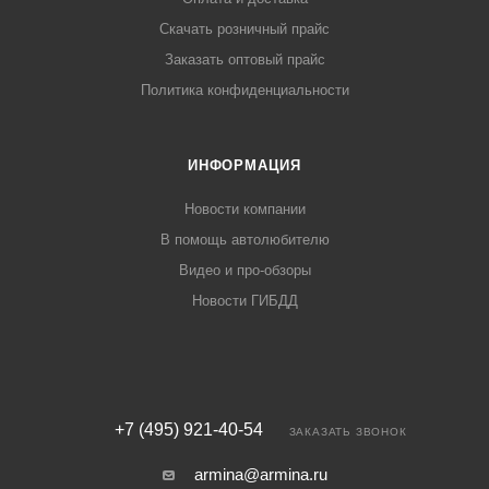
Скачать розничный прайс
Заказать оптовый прайс
Политика конфиденциальности
ИНФОРМАЦИЯ
Новости компании
В помощь автолюбителю
Видео и про-обзоры
Новости ГИБДД
+7 (495) 921-40-54
ЗАКАЗАТЬ ЗВОНОК
armina@armina.ru