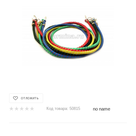
ОТЛОЖИТЬ
no name
Код товара:
50815