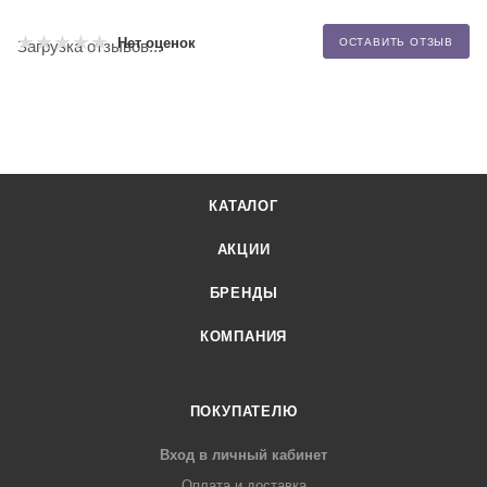
Нет оценок
ОСТАВИТЬ ОТЗЫВ
Загрузка отзывов...
КАТАЛОГ
АКЦИИ
БРЕНДЫ
КОМПАНИЯ
ПОКУПАТЕЛЮ
Вход в личный кабинет
Оплата и доставка