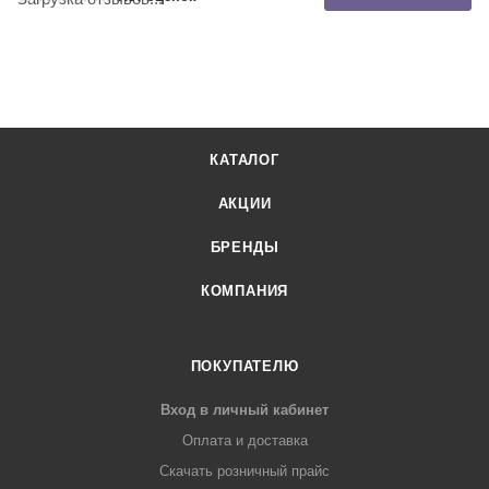
КАТАЛОГ
АКЦИИ
БРЕНДЫ
КОМПАНИЯ
ПОКУПАТЕЛЮ
Вход в личный кабинет
Оплата и доставка
Скачать розничный прайс