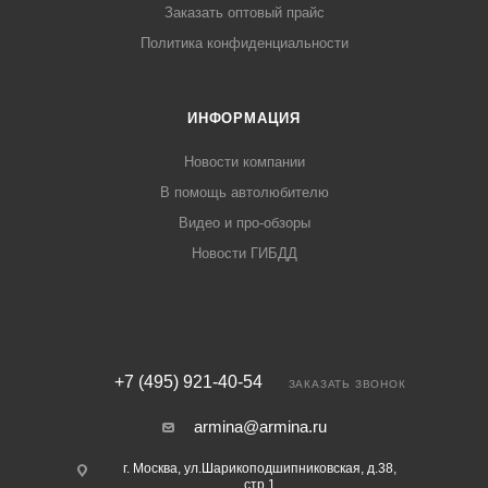
Заказать оптовый прайс
Политика конфиденциальности
ИНФОРМАЦИЯ
Новости компании
В помощь автолюбителю
Видео и про-обзоры
Новости ГИБДД
+7 (495) 921-40-54
ЗАКАЗАТЬ ЗВОНОК
armina@armina.ru
г. Москва, ул.Шарикоподшипниковская, д.38,
стр.1