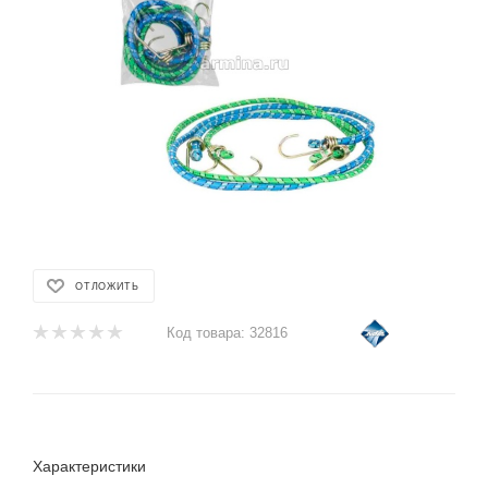
ОТЛОЖИТЬ
Код товара:
32816
Характеристики