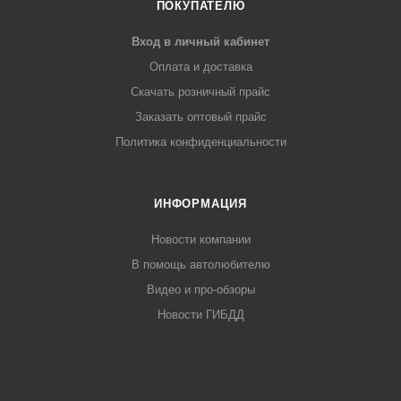
ПОКУПАТЕЛЮ
Вход в личный кабинет
Оплата и доставка
Скачать розничный прайс
Заказать оптовый прайс
Политика конфиденциальности
ИНФОРМАЦИЯ
Новости компании
В помощь автолюбителю
Видео и про-обзоры
Новости ГИБДД