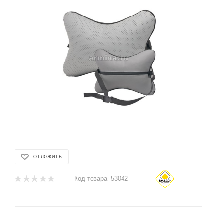
ОТЛОЖИТЬ
Код товара:
53042