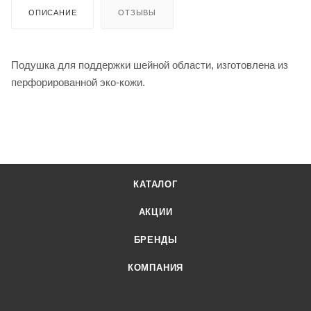
ОПИСАНИЕ
ОТЗЫВЫ
Подушка для поддержки шейной области, изготовлена из
перфорированной эко-кожи.
КАТАЛОГ
АКЦИИ
БРЕНДЫ
КОМПАНИЯ