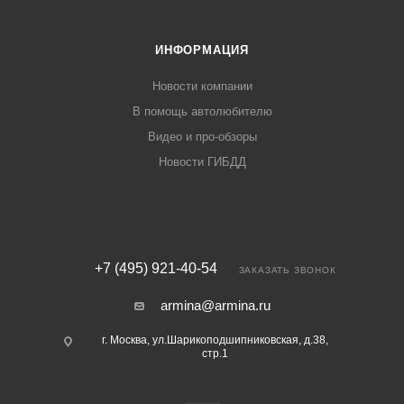
ИНФОРМАЦИЯ
Новости компании
В помощь автолюбителю
Видео и про-обзоры
Новости ГИБДД
+7 (495) 921-40-54
ЗАКАЗАТЬ ЗВОНОК
armina@armina.ru
г. Москва, ул.Шарикоподшипниковская, д.38,
стр.1