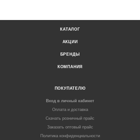
КАТАЛОГ
АКЦИИ
БРЕНДЫ
КОМПАНИЯ
ПОКУПАТЕЛЮ
Вход в личный кабинет
Оплата и доставка
Скачать розничный прайс
Заказать оптовый прайс
Политика конфиденциальности