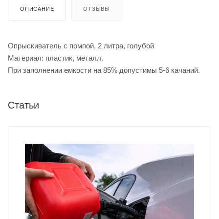
ОПИСАНИЕ
ОТЗЫВЫ
Опрыскиватель с помпой, 2 литра, голубой
Материал: пластик, металл.
При заполнении емкости на 85% допустимы 5-6 качаний.
Статьи