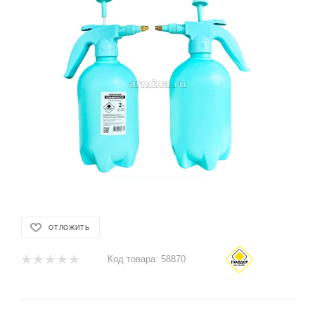
ОТЛОЖИТЬ
Код товара:
58870