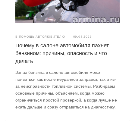
В ПОМОЩЬ АВТОЛЮБИТЕЛЮ
—
09.04.2026
Почему в салоне автомобиля пахнет
бензином: причины, опасность и что
делать
Запах бензина в салоне автомобиля может
появиться как после неудачной заправки, так и из-
за неисправности топливной системы. Разбираем
основные причины, объясняем, когда можно
ограничиться простой проверкой, а когда лучше не
ехать дальше и сразу отправиться на диагностику.