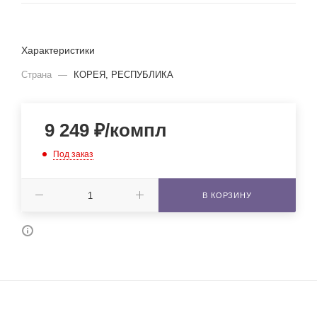
Характеристики
Страна
—
КОРЕЯ, РЕСПУБЛИКА
9 249
₽
/компл
Под заказ
В КОРЗИНУ