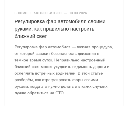
В ПОМОЩЬ АВТОЛЮБИТЕЛЮ
—
13.03.2026
Регулировка фар автомобиля своими
руками: как правильно настроить
ближний свет
Регулировка фар автомобиля — важная процедура,
от которой зависит безопасность движения в
тёмное время суток. Неправильно настроенный
ближний свет может ухудшить видимость дороги и
ослеплять встречных водителей. В этой статье
разберём, как отрегулировать фары своими
руками, когда это нужно делать и в каких случаях
лучше обратиться на СТО.