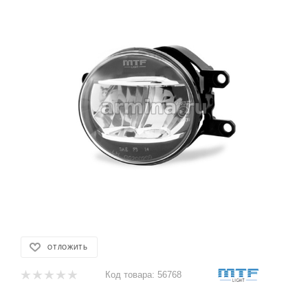
ОТЛОЖИТЬ
Код товара:
56768