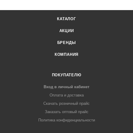
КАТАЛОГ
АКЦИИ
БРЕНДЫ
КОМПАНИЯ
ПОКУПАТЕЛЮ
Вход в личный кабинет
Оплата и доставка
Скачать розничный прайс
Заказать оптовый прайс
Политика конфиденциальности