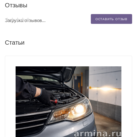
Отзывы
ОСТАВИТЬ ОТЗЫВ
Загрузка отзывов...
Статьи