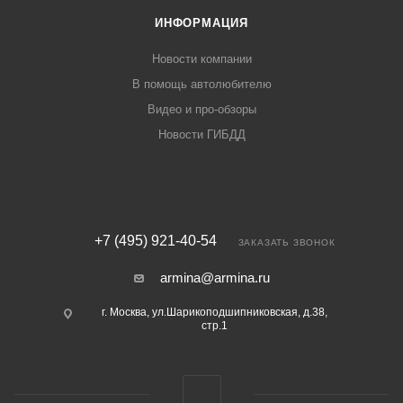
ИНФОРМАЦИЯ
Новости компании
В помощь автолюбителю
Видео и про-обзоры
Новости ГИБДД
+7 (495) 921-40-54
ЗАКАЗАТЬ ЗВОНОК
armina@armina.ru
г. Москва, ул.Шарикоподшипниковская, д.38,
стр.1