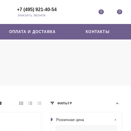
+7 (495) 921-40-54
0
0
ЗАКАЗАТЬ ЗВОНОК
ОПЛАТА И ДОСТАВКА
КОНТАКТЫ
ФИЛЬТР
Розничная цена