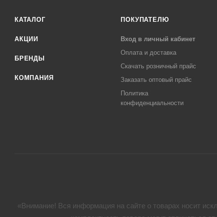
КАТАЛОГ
ПОКУПАТЕЛЮ
АКЦИИ
Вход в личный кабинет
Оплата и доставка
БРЕНДЫ
Скачать розничный прайс
КОМПАНИЯ
Заказать оптовый прайс
Политика
конфиденциальности
«Внимание! Вся информация на сайте о товарах носит искл