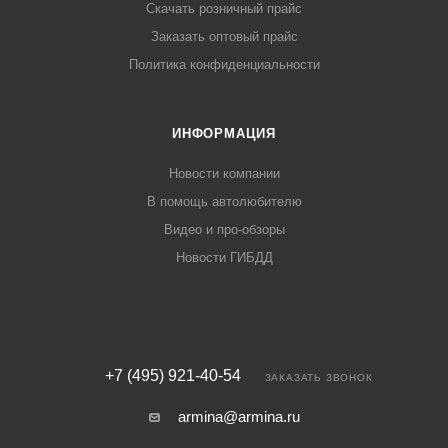
Скачать розничный прайс
Заказать оптовый прайс
Политика конфиденциальности
ИНФОРМАЦИЯ
Новости компании
В помощь автолюбителю
Видео и про-обзоры
Новости ГИБДД
+7 (495) 921-40-54
ЗАКАЗАТЬ ЗВОНОК
armina@armina.ru