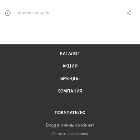
СПИСОК БРЕНДОВ
КАТАЛОГ
АКЦИИ
БРЕНДЫ
КОМПАНИЯ
ПОКУПАТЕЛЮ
Вход в личный кабинет
Оплата и доставка