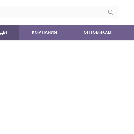
НДЫ
КОМПАНИЯ
ОПТОВИКАМ