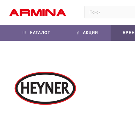
КАТАЛОГ
АКЦИИ
БРЕ