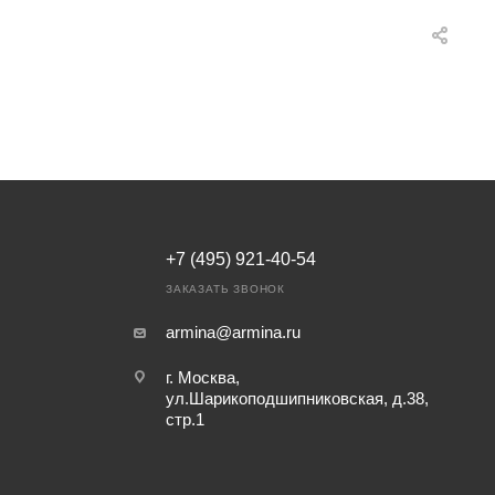
+7 (495) 921-40-54
ЗАКАЗАТЬ ЗВОНОК
armina@armina.ru
г. Москва,
ул.Шарикоподшипниковская, д.38,
стр.1