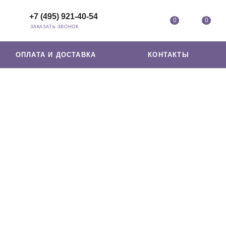
+7 (495) 921-40-54
0
0
ЗАКАЗАТЬ ЗВОНОК
ОПЛАТА И ДОСТАВКА
КОНТАКТЫ