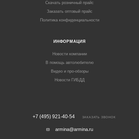
Скачать розничный прайс
Заказать оптовый прайс
Политика конфиденциальности
ИНФОРМАЦИЯ
Новости компании
В помощь автолюбителю
Видео и про-обзоры
Новости ГИБДД
+7 (495) 921-40-54
ЗАКАЗАТЬ ЗВОНОК
armina@armina.ru