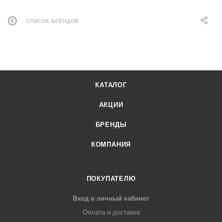
СПИСОК БРЕНДОВ
КАТАЛОГ
АКЦИИ
БРЕНДЫ
КОМПАНИЯ
ПОКУПАТЕЛЮ
Вход в личный кабинет
Оплата и доставка