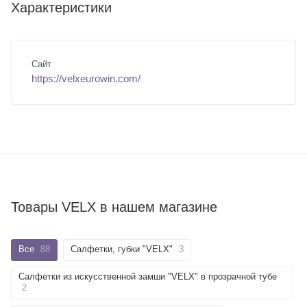
Характеристики
Сайт
https://velxeurowin.com/
Товары VELX в нашем магазине
Все
88
Салфетки, губки "VELX"
3
Салфетки из искусственной замши "VELX" в прозрачной тубе
2