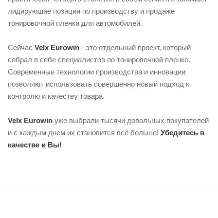
лидирующие позиции по производству и продаже
тонировочной пленки для автомобилей.
Сейчас
Velx Eurowin
- это отдельный проект, который
собрал в себе специалистов по тонировочной пленке.
Современные технологии производства и инновации
позволяют использовать совершенно новый подход к
контролю и качеству товара.
Velx Eurowin
уже выбрали тысячи довольных покупателей
и с каждым днем их становится всё больше!
Убедитесь в
качестве и Вы!