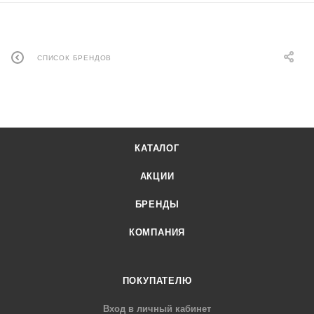
СПИСОК БРЕНДОВ
КАТАЛОГ
АКЦИИ
БРЕНДЫ
КОМПАНИЯ
ПОКУПАТЕЛЮ
Вход в личный кабинет