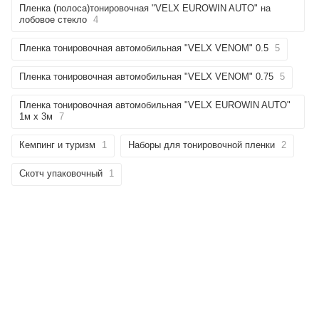
Пленка (полоса)тонировочная "VELX EUROWIN AUTO" на
лобовое стекло
4
Пленка тонировочная автомобильная "VELX VENOM" 0.5
5
Пленка тонировочная автомобильная "VELX VENOM" 0.75
5
Пленка тонировочная автомобильная "VELX EUROWIN AUTO"
1м х 3м
7
Кемпинг и туризм
1
Наборы для тонировочной пленки
2
Скотч упаковочный
1