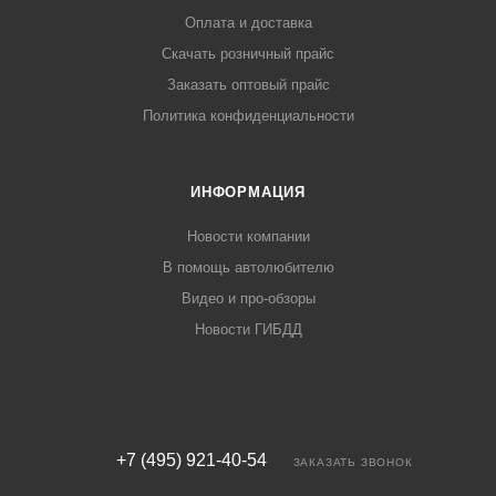
Оплата и доставка
Скачать розничный прайс
Заказать оптовый прайс
Политика конфиденциальности
ИНФОРМАЦИЯ
Новости компании
В помощь автолюбителю
Видео и про-обзоры
Новости ГИБДД
+7 (495) 921-40-54
ЗАКАЗАТЬ ЗВОНОК