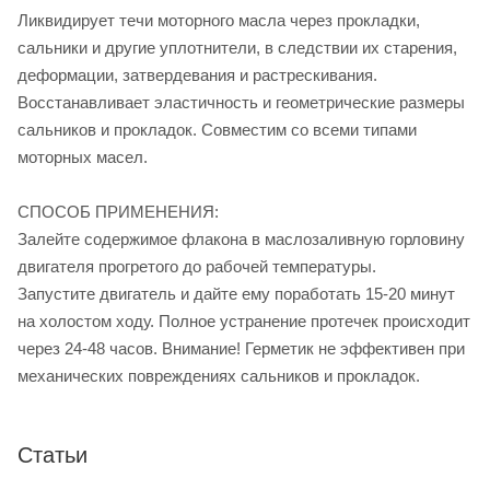
Ликвидирует течи моторного масла через прокладки,
сальники и другие уплотнители, в следствии их старения,
деформации, затвердевания и растрескивания.
Восстанавливает эластичность и геометрические размеры
сальников и прокладок. Совместим со всеми типами
моторных масел.
СПОСОБ ПРИМЕНЕНИЯ:
Залейте содержимое флакона в маслозаливную горловину
двигателя прогретого до рабочей температуры.
Запустите двигатель и дайте ему поработать 15-20 минут
на холостом ходу. Полное устранение протечек происходит
через 24-48 часов. Внимание! Герметик не эффективен при
механических повреждениях сальников и прокладок.
Статьи