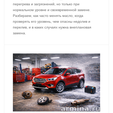
перегрева и загрязнений, но только при
нормальном уровне и своевременной замене.
Разбираем, как часто менять масло, когда
проверять его уровень, чем опасны недолив и
перелив, и в каких случаях нужна внеплановая
замена.