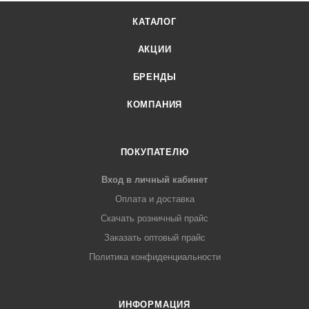
КАТАЛОГ
АКЦИИ
БРЕНДЫ
КОМПАНИЯ
ПОКУПАТЕЛЮ
Вход в личный кабинет
Оплата и доставка
Скачать розничный прайс
Заказать оптовый прайс
Политика конфиденциальности
ИНФОРМАЦИЯ