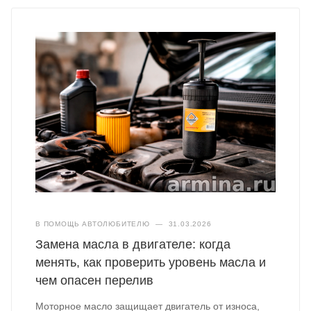
В ПОМОЩЬ АВТОЛЮБИТЕЛЮ
—
31.03.2026
Замена масла в двигателе: когда
менять, как проверить уровень масла и
чем опасен перелив
Моторное масло защищает двигатель от износа,