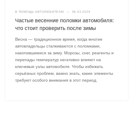
В ПОМОЩЬ АВТОЛЮБИТЕЛЮ
—
06.03.2026
Частые весенние поломки автомобиля:
что стоит проверить после зимы
Весна — традиционное время, когда многие
автовладельцы сталкиваются с поломками,
накопившимися за зиму. Морозы, снег, реагенты и
перепады температур негативно влияют на
ключевые узлы автомобиля. Чтобы избежать
серьёзных проблем, важно знать, какие элементы
требуют особого внимания в этот период.