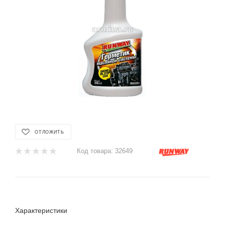
ОТЛОЖИТЬ
Код товара:
32649
Характеристики