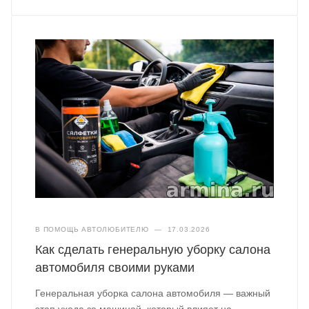
В ПОМОЩЬ АВТОЛЮБИТЕЛЮ
—
17.03.2026
Как сделать генеральную уборку салона
автомобиля своими руками
Генеральная уборка салона автомобиля — важный