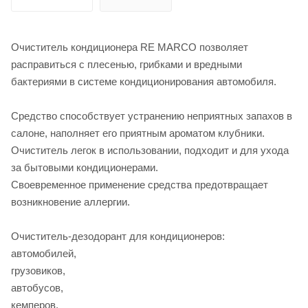
Очиститель кондиционера RE MARCO позволяет
расправиться с плесенью, грибками и вредными
бактериями в системе кондиционирования автомобиля.
Средство способствует устранению неприятных запахов в
салоне, наполняет его приятным ароматом клубники.
Очиститель легок в использовании, подходит и для ухода
за бытовыми кондиционерами.
Своевременное применение средства предотвращает
возникновение аллергии.
Очиститель-дезодорант для кондиционеров:
автомобилей,
грузовиков,
автобусов,
кемперов,