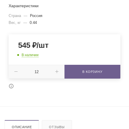
Характеристики
Страна
—
Россия
Вес, кг
—
0.44
545
₽
/шт
В наличии
В КОРЗИНУ
ОПИСАНИЕ
ОТЗЫВЫ