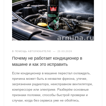
В ПОМОЩЬ АВТОЛЮБИТЕЛЮ
—
23.03.2026
Почему не работает кондиционер в
машине и как это исправить
Если кондиционер в машине перестал охлаждать,
причина может быть в нехватке фреона, утечке,
загрязнении радиатора, неисправном вентиляторе,
компрессоре или электрике. Разберём основные
признаки поломки, способы быстрой проверки и
случаи, когда без сервиса уже не обойтись.