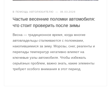
В ПОМОЩЬ АВТОЛЮБИТЕЛЮ
—
06.03.2026
Частые весенние поломки автомобиля:
что стоит проверить после зимы
Весна — традиционное время, когда многие
автовладельцы сталкиваются с поломками,
накопившимися за зиму. Морозы, снег, реагенты и
перепады температур негативно влияют на
ключевые узлы автомобиля. Чтобы избежать
серьёзных проблем, важно знать, какие элементы
требуют особого внимания в этот период.