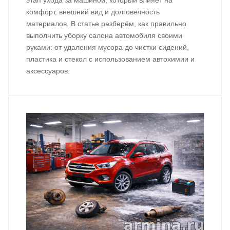
этап ухода за машиной, который влияет на
комфорт, внешний вид и долговечность
материалов. В статье разберём, как правильно
выполнить уборку салона автомобиля своими
руками: от удаления мусора до чистки сидений,
пластика и стекол с использованием автохимии и
аксессуаров.