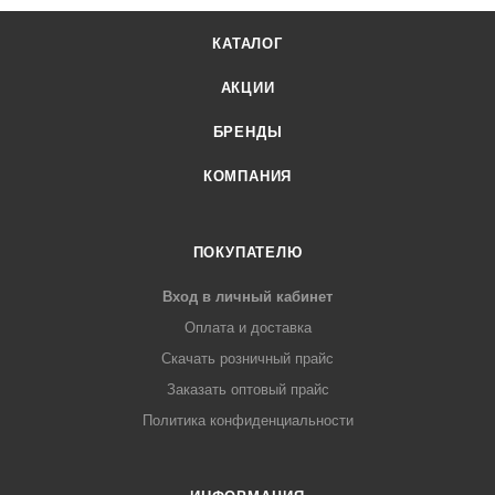
КАТАЛОГ
АКЦИИ
БРЕНДЫ
КОМПАНИЯ
ПОКУПАТЕЛЮ
Вход в личный кабинет
Оплата и доставка
Скачать розничный прайс
Заказать оптовый прайс
Политика конфиденциальности