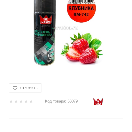
ОТЛОЖИТЬ
Код товара:
53079