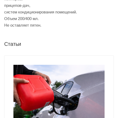
прицепов-дач,
систем кондиционирования помещений.
Объем 200/400 мл.
Не оставляет пятен.
Статьи