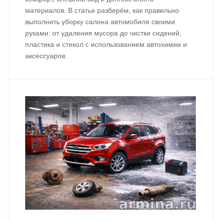
материалов. В статье разберём, как правильно
выполнить уборку салона автомобиля своими
руками: от удаления мусора до чистки сидений,
пластика и стекол с использованием автохимии и
аксессуаров.