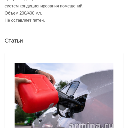
систем кондиционирования помещений.
Объем 200/400 мл.
Не оставляет пятен.
Статьи