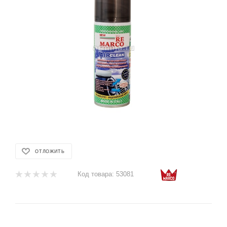
ОТЛОЖИТЬ
Код товара:
53081