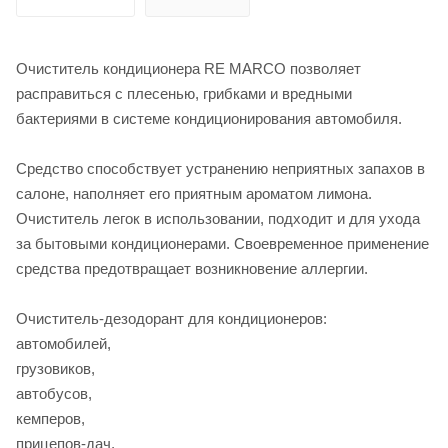
Очиститель кондиционера RE MARCO позволяет
расправиться с плесенью, грибками и вредными
бактериями в системе кондиционирования автомобиля.
Средство способствует устранению неприятных запахов в
салоне, наполняет его приятным ароматом лимона.
Очиститель легок в использовании, подходит и для ухода
за бытовыми кондиционерами. Своевременное применение
средства предотвращает возникновение аллергии.
Очиститель-дезодорант для кондиционеров:
автомобилей,
грузовиков,
автобусов,
кемперов,
прицепов-дач,