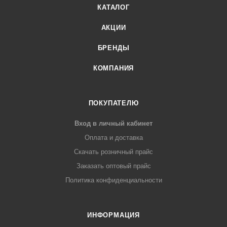
КАТАЛОГ
АКЦИИ
БРЕНДЫ
КОМПАНИЯ
ПОКУПАТЕЛЮ
Вход в личный кабинет
Оплата и доставка
Скачать розничный прайс
Заказать оптовый прайс
Политика конфиденциальности
ИНФОРМАЦИЯ