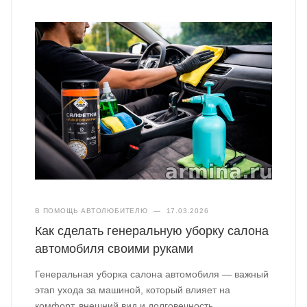
В ПОМОЩЬ АВТОЛЮБИТЕЛЮ
—
17.03.2026
Как сделать генеральную уборку салона
автомобиля своими руками
Генеральная уборка салона автомобиля — важный
этап ухода за машиной, который влияет на
комфорт, внешний вид и долговечность