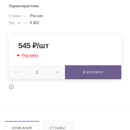
Характеристики
Страна
—
Россия
Вес, кг
—
0.452
545
₽
/шт
Под заказ
В КОРЗИНУ
ОПИСАНИЕ
ОТЗЫВЫ