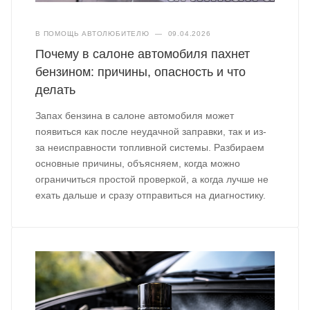
В ПОМОЩЬ АВТОЛЮБИТЕЛЮ
—
09.04.2026
Почему в салоне автомобиля пахнет
бензином: причины, опасность и что
делать
Запах бензина в салоне автомобиля может
появиться как после неудачной заправки, так и из-
за неисправности топливной системы. Разбираем
основные причины, объясняем, когда можно
ограничиться простой проверкой, а когда лучше не
ехать дальше и сразу отправиться на диагностику.