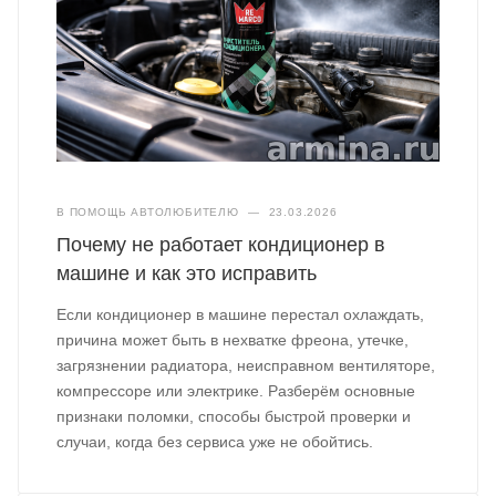
В ПОМОЩЬ АВТОЛЮБИТЕЛЮ
—
23.03.2026
Почему не работает кондиционер в
машине и как это исправить
Если кондиционер в машине перестал охлаждать,
причина может быть в нехватке фреона, утечке,
загрязнении радиатора, неисправном вентиляторе,
компрессоре или электрике. Разберём основные
признаки поломки, способы быстрой проверки и
случаи, когда без сервиса уже не обойтись.