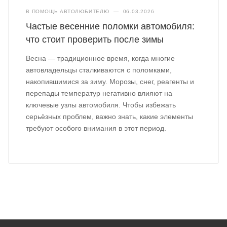
В ПОМОЩЬ АВТОЛЮБИТЕЛЮ
—
06.03.2026
Частые весенние поломки автомобиля:
что стоит проверить после зимы
Весна — традиционное время, когда многие
автовладельцы сталкиваются с поломками,
накопившимися за зиму. Морозы, снег, реагенты и
перепады температур негативно влияют на
ключевые узлы автомобиля. Чтобы избежать
серьёзных проблем, важно знать, какие элементы
требуют особого внимания в этот период.