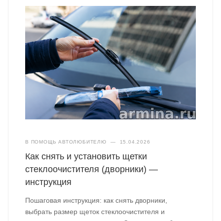
В ПОМОЩЬ АВТОЛЮБИТЕЛЮ
—
15.04.2026
Как снять и установить щетки
стеклоочистителя (дворники) —
инструкция
Пошаговая инструкция: как снять дворники,
выбрать размер щеток стеклоочистителя и