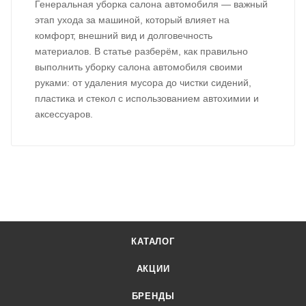
Генеральная уборка салона автомобиля — важный
этап ухода за машиной, который влияет на
комфорт, внешний вид и долговечность
материалов. В статье разберём, как правильно
выполнить уборку салона автомобиля своими
руками: от удаления мусора до чистки сидений,
пластика и стекол с использованием автохимии и
аксессуаров.
КАТАЛОГ
АКЦИИ
БРЕНДЫ