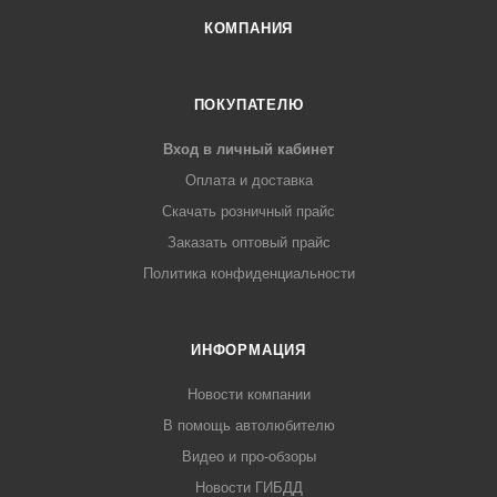
КОМПАНИЯ
ПОКУПАТЕЛЮ
Вход в личный кабинет
Оплата и доставка
Скачать розничный прайс
Заказать оптовый прайс
Политика конфиденциальности
ИНФОРМАЦИЯ
Новости компании
В помощь автолюбителю
Видео и про-обзоры
Новости ГИБДД