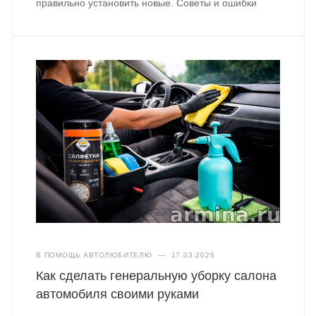
правильно установить новые. Советы и ошибки
В ПОМОЩЬ АВТОЛЮБИТЕЛЮ
—
17.03.2026
Как сделать генеральную уборку салона
автомобиля своими руками