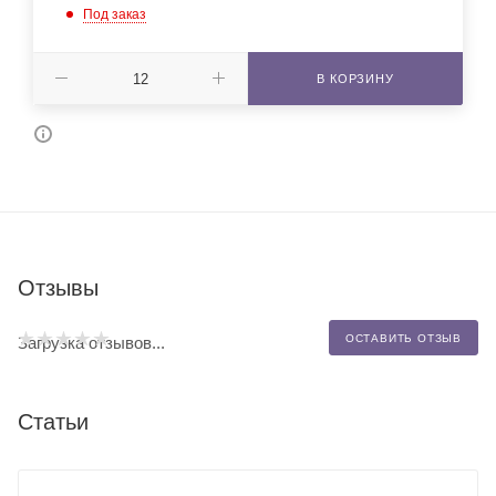
Под заказ
В КОРЗИНУ
Отзывы
ОСТАВИТЬ ОТЗЫВ
Загрузка отзывов...
Статьи