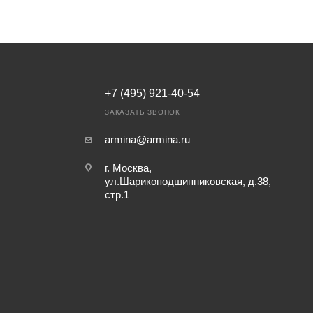
+7 (495) 921-40-54
ЗАКАЗАТЬ ЗВОНОК
armina@armina.ru
г. Москва,
ул.Шарикоподшипниковская, д.38,
стр.1