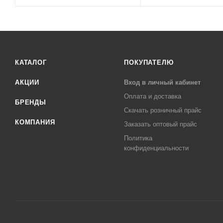
КАТАЛОГ
ПОКУПАТЕЛЮ
АКЦИИ
Вход в личный кабинет
Оплата и доставка
БРЕНДЫ
Скачать розничный прайс
КОМПАНИЯ
Заказать оптовый прайс
Политика
конфиденциальности