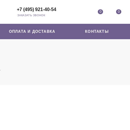
+7 (495) 921-40-54
0
0
ЗАКАЗАТЬ ЗВОНОК
ОПЛАТА И ДОСТАВКА
КОНТАКТЫ