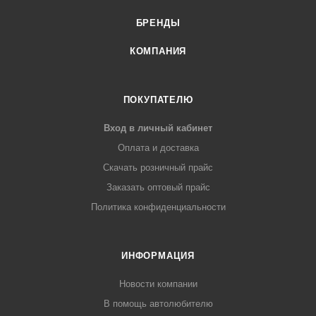
БРЕНДЫ
КОМПАНИЯ
ПОКУПАТЕЛЮ
Вход в личный кабинет
Оплата и доставка
Скачать розничный прайс
Заказать оптовый прайс
Политика конфиденциальности
ИНФОРМАЦИЯ
Новости компании
В помощь автолюбителю