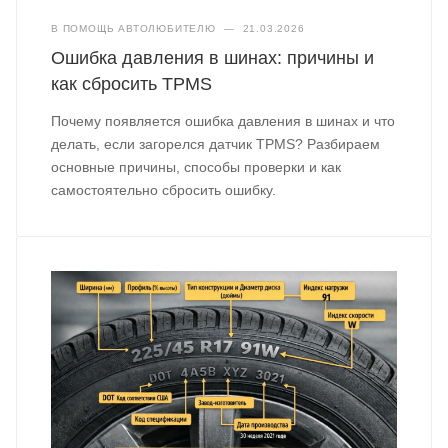
В ПОМОЩЬ АВТОЛЮБИТЕЛЮ
—
21.03.2026
Ошибка давления в шинах: причины и
как сбросить TPMS
Почему появляется ошибка давления в шинах и что
делать, если загорелся датчик TPMS? Разбираем
основные причины, способы проверки и как
самостоятельно сбросить ошибку.