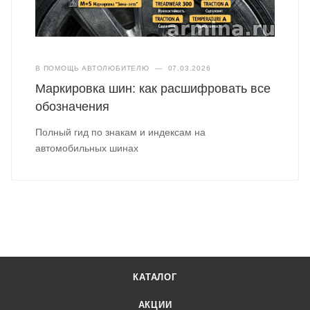
В ПОМОЩЬ АВТОЛЮБИТЕЛЮ
—
07.03.2026
Маркировка шин: как расшифровать все
обозначения
Полный гид по знакам и индексам на
автомобильных шинах
КАТАЛОГ
АКЦИИ