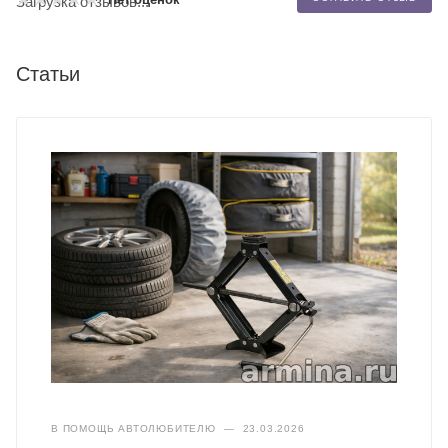
Загрузка отзывов...
Статьи
В ПОМОЩЬ АВТОЛЮБИТЕЛЮ
—
23.03.2026