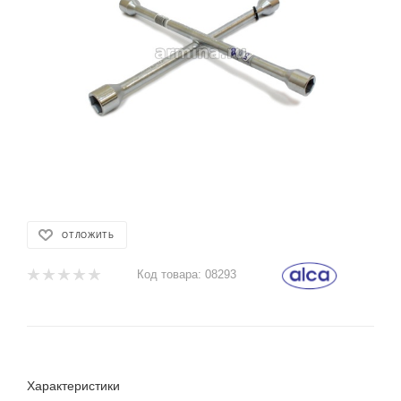
ОТЛОЖИТЬ
Код товара:
08293
Характеристики