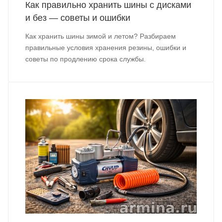
Как правильно хранить шины с дисками
и без — советы и ошибки
Как хранить шины зимой и летом? Разбираем
правильные условия хранения резины, ошибки и
советы по продлению срока службы.