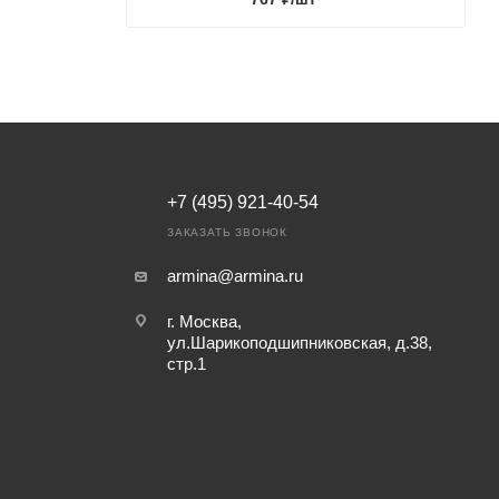
+7 (495) 921-40-54
ЗАКАЗАТЬ ЗВОНОК
armina@armina.ru
г. Москва,
ул.Шарикоподшипниковская, д.38,
стр.1