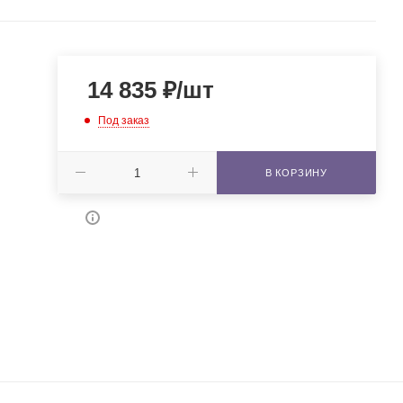
14 835
₽
/шт
Под заказ
В КОРЗИНУ