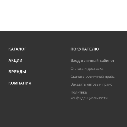
КАТАЛОГ
ПОКУПАТЕЛЮ
АКЦИИ
Вход в личный кабинет
Оплата и доставка
БРЕНДЫ
Скачать розничный прайс
КОМПАНИЯ
Заказать оптовый прайс
Политика
конфиденциальности