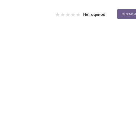
Нет оценок
ОСТАВИ