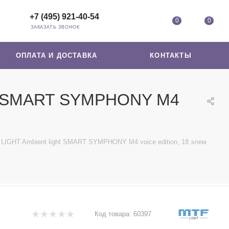
+7 (495) 921-40-54
0
0
ЗАКАЗАТЬ ЗВОНОК
ОПЛАТА И ДОСТАВКА
КОНТАКТЫ
ght SMART SYMPHONY M4
LIGHT Ambient light SMART SYMPHONY M4 voice edition, 18 элем
Код товара:
60397