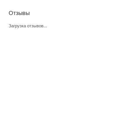
Отзывы
Загрузка отзывов...